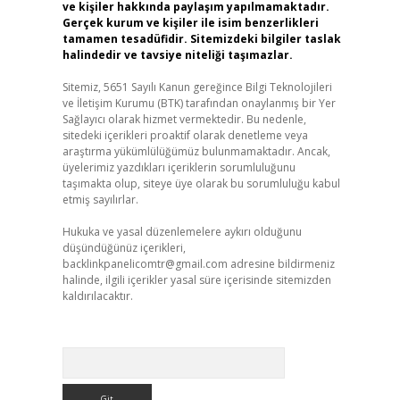
ve kişiler hakkında paylaşım yapılmamaktadır.
Gerçek kurum ve kişiler ile isim benzerlikleri
tamamen tesadüfidir. Sitemizdeki bilgiler taslak
halindedir ve tavsiye niteliği taşımazlar.
Sitemiz, 5651 Sayılı Kanun gereğince Bilgi Teknolojileri
ve İletişim Kurumu (BTK) tarafından onaylanmış bir Yer
Sağlayıcı olarak hizmet vermektedir. Bu nedenle,
sitedeki içerikleri proaktif olarak denetleme veya
araştırma yükümlülüğümüz bulunmamaktadır. Ancak,
üyelerimiz yazdıkları içeriklerin sorumluluğunu
taşımakta olup, siteye üye olarak bu sorumluluğu kabul
etmiş sayılırlar.
Hukuka ve yasal düzenlemelere aykırı olduğunu
düşündüğünüz içerikleri,
backlinkpanelicomtr@gmail.com
adresine bildirmeniz
halinde, ilgili içerikler yasal süre içerisinde sitemizden
kaldırılacaktır.
Arama