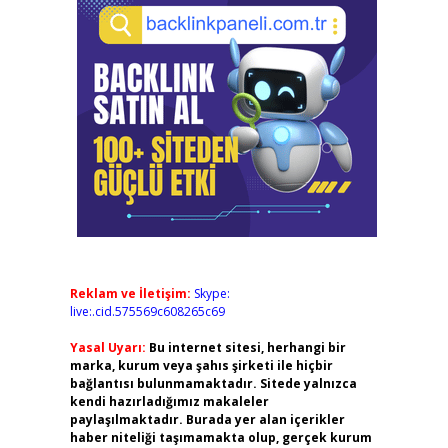
Reklam ve İletişim:
Skype:
live:.cid.575569c608265c69
Yasal Uyarı:
Bu internet sitesi, herhangi bir
marka, kurum veya şahıs şirketi ile hiçbir
bağlantısı bulunmamaktadır. Sitede yalnızca
kendi hazırladığımız makaleler
paylaşılmaktadır. Burada yer alan içerikler
haber niteliği taşımamakta olup, gerçek kurum