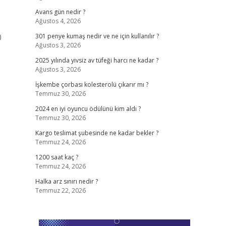
Avans gün nedir ?
Ağustos 4, 2026
0
301 penye kumaş nedir ve ne için kullanılır ?
Ağustos 3, 2026
2025 yılında yivsiz av tüfeği harcı ne kadar ?
Ağustos 3, 2026
İşkembe çorbası kolesterolü çıkarır mı ?
Temmuz 30, 2026
2024 en iyi oyuncu ödülünü kim aldı ?
Temmuz 30, 2026
Kargo teslimat şubesinde ne kadar bekler ?
Temmuz 24, 2026
1200 saat kaç ?
Temmuz 24, 2026
Halka arz sınırı nedir ?
Temmuz 22, 2026