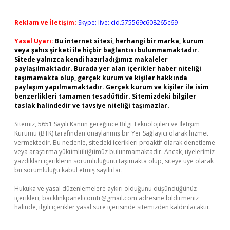
Reklam ve İletişim:
Skype: live:.cid.575569c608265c69
Yasal Uyarı:
Bu internet sitesi, herhangi bir marka, kurum
veya şahıs şirketi ile hiçbir bağlantısı bulunmamaktadır.
Sitede yalnızca kendi hazırladığımız makaleler
paylaşılmaktadır. Burada yer alan içerikler haber niteliği
taşımamakta olup, gerçek kurum ve kişiler hakkında
paylaşım yapılmamaktadır. Gerçek kurum ve kişiler ile isim
benzerlikleri tamamen tesadüfidir. Sitemizdeki bilgiler
taslak halindedir ve tavsiye niteliği taşımazlar.
Sitemiz, 5651 Sayılı Kanun gereğince Bilgi Teknolojileri ve İletişim
Kurumu (BTK) tarafından onaylanmış bir Yer Sağlayıcı olarak hizmet
vermektedir. Bu nedenle, sitedeki içerikleri proaktif olarak denetleme
veya araştırma yükümlülüğümüz bulunmamaktadır. Ancak, üyelerimiz
yazdıkları içeriklerin sorumluluğunu taşımakta olup, siteye üye olarak
bu sorumluluğu kabul etmiş sayılırlar.
Hukuka ve yasal düzenlemelere aykırı olduğunu düşündüğünüz
içerikleri,
backlinkpanelicomtr@gmail.com
adresine bildirmeniz
halinde, ilgili içerikler yasal süre içerisinde sitemizden kaldırılacaktır.