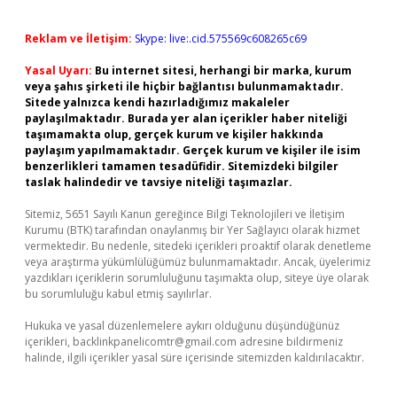
Reklam ve İletişim:
Skype: live:.cid.575569c608265c69
Yasal Uyarı:
Bu internet sitesi, herhangi bir marka, kurum
veya şahıs şirketi ile hiçbir bağlantısı bulunmamaktadır.
Sitede yalnızca kendi hazırladığımız makaleler
paylaşılmaktadır. Burada yer alan içerikler haber niteliği
taşımamakta olup, gerçek kurum ve kişiler hakkında
paylaşım yapılmamaktadır. Gerçek kurum ve kişiler ile isim
benzerlikleri tamamen tesadüfidir. Sitemizdeki bilgiler
taslak halindedir ve tavsiye niteliği taşımazlar.
Sitemiz, 5651 Sayılı Kanun gereğince Bilgi Teknolojileri ve İletişim
Kurumu (BTK) tarafından onaylanmış bir Yer Sağlayıcı olarak hizmet
vermektedir. Bu nedenle, sitedeki içerikleri proaktif olarak denetleme
veya araştırma yükümlülüğümüz bulunmamaktadır. Ancak, üyelerimiz
yazdıkları içeriklerin sorumluluğunu taşımakta olup, siteye üye olarak
bu sorumluluğu kabul etmiş sayılırlar.
Hukuka ve yasal düzenlemelere aykırı olduğunu düşündüğünüz
içerikleri,
backlinkpanelicomtr@gmail.com
adresine bildirmeniz
halinde, ilgili içerikler yasal süre içerisinde sitemizden kaldırılacaktır.