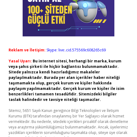
Reklam ve İletişim:
Skype: live:.cid.575569c608265c69
Yasal Uyarı:
Bu internet sitesi, herhangi bir marka, kurum
veya şahıs şirketi ile hiçbir bağlantısı bulunmamaktadır.
Sitede yalnızca kendi hazırladığımız makaleler
paylaşılmaktadır. Burada yer alan içerikler haber niteliği
taşımamakta olup, gerçek kurum ve kişiler hakkında
paylaşım yapılmamaktadır. Gerçek kurum ve kişiler ile isim
benzerlikleri tamamen tesadüfidir. Sitemizdeki bilgiler
taslak halindedir ve tavsiye niteliği taşımazlar.
Sitemiz, 5651 Sayılı Kanun gereğince Bilgi Teknolojileri ve İletişim
Kurumu (BTK) tarafından onaylanmış bir Yer Sağlayıcı olarak hizmet
vermektedir. Bu nedenle, sitedeki içerikleri proaktif olarak denetleme
veya araştırma yükümlülüğümüz bulunmamaktadır. Ancak, üyelerimiz
yazdıkları içeriklerin sorumluluğunu taşımakta olup, siteye üye olarak