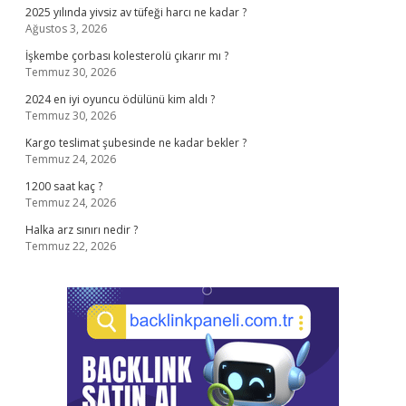
2025 yılında yivsiz av tüfeği harcı ne kadar ?
Ağustos 3, 2026
İşkembe çorbası kolesterolü çıkarır mı ?
Temmuz 30, 2026
2024 en iyi oyuncu ödülünü kim aldı ?
Temmuz 30, 2026
Kargo teslimat şubesinde ne kadar bekler ?
Temmuz 24, 2026
1200 saat kaç ?
Temmuz 24, 2026
Halka arz sınırı nedir ?
Temmuz 22, 2026