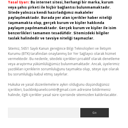
Yasal Uyarı:
Bu internet sitesi, herhangi bir marka, kurum
veya şahıs şirketi ile hiçbir bağlantısı bulunmamaktadır.
Sitede yalnızca kendi hazırladığımız makaleler
paylaşılmaktadır. Burada yer alan içerikler haber niteliği
taşımamakta olup, gerçek kurum ve kişiler hakkında
paylaşım yapılmamaktadır. Gerçek kurum ve kişiler ile isim
benzerlikleri tamamen tesadüfidir. Sitemizdeki bilgiler
taslak halindedir ve tavsiye niteliği taşımazlar.
Sitemiz, 5651 Sayılı Kanun gereğince Bilgi Teknolojileri ve İletişim
Kurumu (BTK) tarafından onaylanmış bir Yer Sağlayıcı olarak hizmet
vermektedir. Bu nedenle, sitedeki içerikleri proaktif olarak denetleme
veya araştırma yükümlülüğümüz bulunmamaktadır. Ancak, üyelerimiz
yazdıkları içeriklerin sorumluluğunu taşımakta olup, siteye üye olarak
bu sorumluluğu kabul etmiş sayılırlar.
Hukuka ve yasal düzenlemelere aykırı olduğunu düşündüğünüz
içerikleri,
backlinkpanelicomtr@gmail.com
adresine bildirmeniz
halinde, ilgili içerikler yasal süre içerisinde sitemizden kaldırılacaktır.
Arama