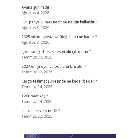
Avans gün nedir ?
Ağustos 4, 2026
301 penye kumaş nedir ve ne için kullanılır ?
Ağustos 3, 2026
2025 yılında yivsiz av tüfeği harcı ne kadar ?
Ağustos 3, 2026
İşkembe çorbası kolesterolü çıkarır mı ?
Temmuz 30, 2026
2024 en iyi oyuncu ödülünü kim aldı ?
Temmuz 30, 2026
Kargo teslimat şubesinde ne kadar bekler ?
Temmuz 24, 2026
1200 saat kaç ?
Temmuz 24, 2026
Halka arz sınırı nedir ?
Temmuz 22, 2026