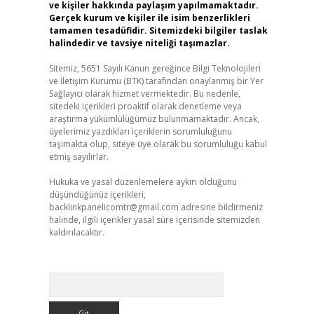
ve kişiler hakkında paylaşım yapılmamaktadır.
Gerçek kurum ve kişiler ile isim benzerlikleri
tamamen tesadüfidir. Sitemizdeki bilgiler taslak
halindedir ve tavsiye niteliği taşımazlar.
Sitemiz, 5651 Sayılı Kanun gereğince Bilgi Teknolojileri
ve İletişim Kurumu (BTK) tarafından onaylanmış bir Yer
Sağlayıcı olarak hizmet vermektedir. Bu nedenle,
sitedeki içerikleri proaktif olarak denetleme veya
araştırma yükümlülüğümüz bulunmamaktadır. Ancak,
üyelerimiz yazdıkları içeriklerin sorumluluğunu
taşımakta olup, siteye üye olarak bu sorumluluğu kabul
etmiş sayılırlar.
Hukuka ve yasal düzenlemelere aykırı olduğunu
düşündüğünüz içerikleri,
backlinkpanelicomtr@gmail.com
adresine bildirmeniz
halinde, ilgili içerikler yasal süre içerisinde sitemizden
kaldırılacaktır.
Arama