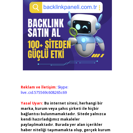
Reklam ve İletişim:
Skype:
live:.cid.575569c608265c69
Yasal Uyarı:
Bu internet sitesi, herhangi bir
marka, kurum veya şahıs şirketi ile hiçbir
bağlantısı bulunmamaktadır. Sitede yalnızca
kendi hazırladığımız makaleler
paylaşılmaktadır. Burada yer alan içerikler
haber niteliği taşımamakta olup, gerçek kurum