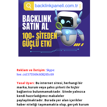
Reklam ve İletişim:
Skype:
live:.cid.575569c608265c69
Yasal Uyarı:
Bu internet sitesi, herhangi bir
marka, kurum veya şahıs şirketi ile hiçbir
bağlantısı bulunmamaktadır. Sitede yalnızca
kendi hazırladığımız makaleler
paylaşılmaktadır. Burada yer alan içerikler
haber niteliği taşımamakta olup, gerçek kurum