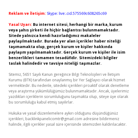
Reklam ve İletişim:
Skype: live:.cid.575569c608265c69
Yasal Uyarı:
Bu internet sitesi, herhangi bir marka, kurum
veya şahıs şirketi ile hiçbir bağlantısı bulunmamaktadır.
Sitede yalnızca kendi hazırladığımız makaleler
paylaşılmaktadır. Burada yer alan içerikler haber niteliği
taşımamakta olup, gerçek kurum ve kişiler hakkında
paylaşım yapılmamaktadır. Gerçek kurum ve kişiler ile isim
benzerlikleri tamamen tesadüfidir. Sitemizdeki bilgiler
taslak halindedir ve tavsiye niteliği taşımazlar.
Sitemiz, 5651 Sayılı Kanun gereğince Bilgi Teknolojileri ve İletişim
Kurumu (BTK) tarafından onaylanmış bir Yer Sağlayıcı olarak hizmet
vermektedir. Bu nedenle, sitedeki içerikleri proaktif olarak denetleme
veya araştırma yükümlülüğümüz bulunmamaktadır. Ancak, üyelerimiz
yazdıkları içeriklerin sorumluluğunu taşımakta olup, siteye üye olarak
bu sorumluluğu kabul etmiş sayılırlar.
Hukuka ve yasal düzenlemelere aykırı olduğunu düşündüğünüz
içerikleri,
backlinkpanelicomtr@gmail.com
adresine bildirmeniz
halinde, ilgili içerikler yasal süre içerisinde sitemizden kaldırılacaktır.