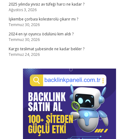
2025 yılında yivsiz av tüfeği harcı ne kadar ?
Ağustos 3, 2026
İşkembe çorbası kolesterolü çıkarır mı ?
Temmuz 30, 2026
2024 en iyi oyuncu ödülünü kim aldı ?
Temmuz 30, 2026
Kargo teslimat şubesinde ne kadar bekler ?
Temmuz 24, 2026