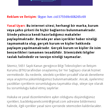
Reklam ve İletişim:
Skype: live:.cid.575569c608265c69
Yasal Uyarı:
Bu internet sitesi, herhangi bir marka, kurum
veya şahıs şirketi ile hiçbir bağlantısı bulunmamaktadır.
Sitede yalnızca kendi hazırladığımız makaleler
paylaşılmaktadır. Burada yer alan içerikler haber niteliği
taşımamakta olup, gerçek kurum ve kişiler hakkında
paylaşım yapılmamaktadır. Gerçek kurum ve kişiler ile isim
benzerlikleri tamamen tesadüfidir. Sitemizdeki bilgiler
taslak halindedir ve tavsiye niteliği taşımazlar.
Sitemiz, 5651 Sayılı Kanun gereğince Bilgi Teknolojileri ve İletişim
Kurumu (BTK) tarafından onaylanmış bir Yer Sağlayıcı olarak hizmet
vermektedir. Bu nedenle, sitedeki içerikleri proaktif olarak denetleme
veya araştırma yükümlülüğümüz bulunmamaktadır. Ancak, üyelerimiz
yazdıkları içeriklerin sorumluluğunu taşımakta olup, siteye üye olarak
bu sorumluluğu kabul etmiş sayılırlar.
Hukuka ve yasal düzenlemelere aykırı olduğunu düşündüğünüz
içerikleri,
backlinkpanelicomtr@gmail.com
adresine bildirmeniz
halinde, ilgili içerikler yasal süre içerisinde sitemizden kaldırılacaktır.