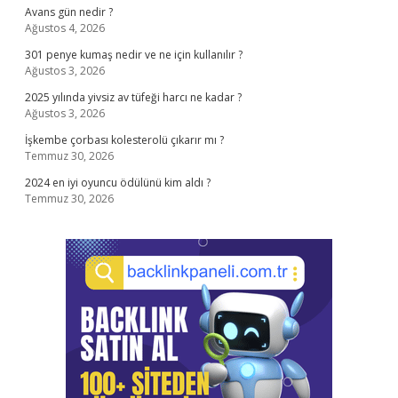
Avans gün nedir ?
Ağustos 4, 2026
301 penye kumaş nedir ve ne için kullanılır ?
Ağustos 3, 2026
2025 yılında yivsiz av tüfeği harcı ne kadar ?
Ağustos 3, 2026
İşkembe çorbası kolesterolü çıkarır mı ?
Temmuz 30, 2026
2024 en iyi oyuncu ödülünü kim aldı ?
Temmuz 30, 2026