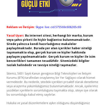
Reklam ve İletişim:
Skype: live:.cid.575569c608265c69
Yasal Uyarı:
Bu internet sitesi, herhangi bir marka, kurum
veya şahıs şirketi ile hiçbir bağlantısı bulunmamaktadır.
Sitede yalnızca kendi hazırladığımız makaleler
paylaşılmaktadır. Burada yer alan içerikler haber niteliği
taşımamakta olup, gerçek kurum ve kişiler hakkında
paylaşım yapılmamaktadır. Gerçek kurum ve kişiler ile isim
benzerlikleri tamamen tesadüfidir. Sitemizdeki bilgiler
taslak halindedir ve tavsiye niteliği taşımazlar.
Sitemiz, 5651 Sayılı Kanun gereğince Bilgi Teknolojileri ve İletişim
Kurumu (BTK) tarafından onaylanmış bir Yer Sağlayıcı olarak hizmet
vermektedir. Bu nedenle, sitedeki içerikleri proaktif olarak denetleme
veya araştırma yükümlülüğümüz bulunmamaktadır. Ancak, üyelerimiz
yazdıkları içeriklerin sorumluluğunu taşımakta olup, siteye üye olarak
bu sorumluluğu kabul etmiş sayılırlar.
Hukuka ve yasal düzenlemelere aykırı olduğunu düşündüğünüz