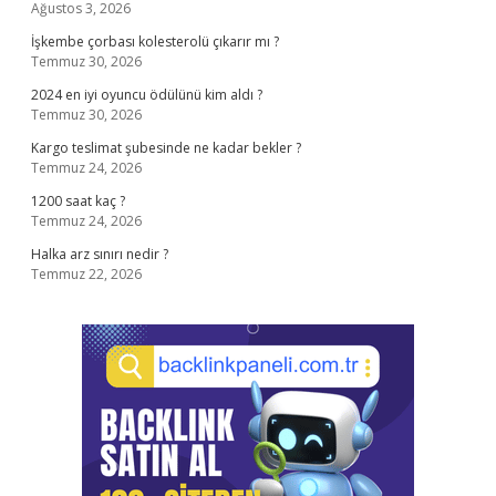
Ağustos 3, 2026
İşkembe çorbası kolesterolü çıkarır mı ?
Temmuz 30, 2026
2024 en iyi oyuncu ödülünü kim aldı ?
Temmuz 30, 2026
Kargo teslimat şubesinde ne kadar bekler ?
Temmuz 24, 2026
1200 saat kaç ?
Temmuz 24, 2026
Halka arz sınırı nedir ?
Temmuz 22, 2026