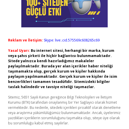
Reklam ve İletişim:
Skype: live:.cid.575569c608265c69
Yasal Uyarı:
Bu internet sitesi, herhangi bir marka, kurum
veya şahıs şirketi ile hiçbir bağlantısı bulunmamaktadır.
Sitede yalnızca kendi hazırladığımız makaleler
paylaşılmaktadır. Burada yer alan içerikler haber niteliği
taşımamakta olup, gerçek kurum ve kişiler hakkında
paylaşım yapılmamaktadır. Gerçek kurum ve kişiler ile isim
benzerlikleri tamamen tesadüfidir. Sitemizdeki bilgiler
taslak halindedir ve tavsiye niteliği taşımazlar.
Sitemiz, 5651 Sayılı Kanun gereğince Bilgi Teknolojileri ve İletişim
Kurumu (BTK) tarafından onaylanmış bir Yer Sağlayıcı olarak hizmet
vermektedir. Bu nedenle, sitedeki içerikleri proaktif olarak denetleme
veya araştırma yükümlülüğümüz bulunmamaktadır. Ancak, üyelerimiz
yazdıkları içeriklerin sorumluluğunu taşımakta olup, siteye üye olarak
bu sorumluluğu kabul etmiş sayılırlar.