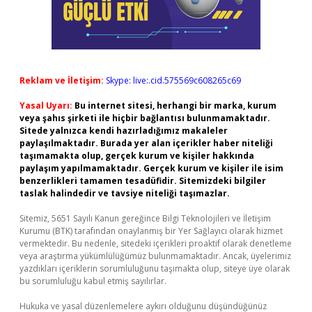
Reklam ve İletişim:
Skype: live:.cid.575569c608265c69
Yasal Uyarı:
Bu internet sitesi, herhangi bir marka, kurum
veya şahıs şirketi ile hiçbir bağlantısı bulunmamaktadır.
Sitede yalnızca kendi hazırladığımız makaleler
paylaşılmaktadır. Burada yer alan içerikler haber niteliği
taşımamakta olup, gerçek kurum ve kişiler hakkında
paylaşım yapılmamaktadır. Gerçek kurum ve kişiler ile isim
benzerlikleri tamamen tesadüfidir. Sitemizdeki bilgiler
taslak halindedir ve tavsiye niteliği taşımazlar.
Sitemiz, 5651 Sayılı Kanun gereğince Bilgi Teknolojileri ve İletişim
Kurumu (BTK) tarafından onaylanmış bir Yer Sağlayıcı olarak hizmet
vermektedir. Bu nedenle, sitedeki içerikleri proaktif olarak denetleme
veya araştırma yükümlülüğümüz bulunmamaktadır. Ancak, üyelerimiz
yazdıkları içeriklerin sorumluluğunu taşımakta olup, siteye üye olarak
bu sorumluluğu kabul etmiş sayılırlar.
Hukuka ve yasal düzenlemelere aykırı olduğunu düşündüğünüz