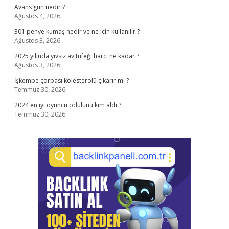
Avans gün nedir ?
Ağustos 4, 2026
301 penye kumaş nedir ve ne için kullanılır ?
Ağustos 3, 2026
2025 yılında yivsiz av tüfeği harcı ne kadar ?
Ağustos 3, 2026
İşkembe çorbası kolesterolü çıkarır mı ?
Temmuz 30, 2026
2024 en iyi oyuncu ödülünü kim aldı ?
Temmuz 30, 2026