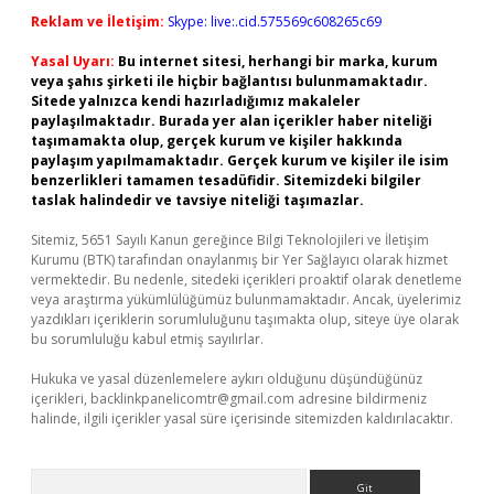
Reklam ve İletişim:
Skype: live:.cid.575569c608265c69
Yasal Uyarı:
Bu internet sitesi, herhangi bir marka, kurum
veya şahıs şirketi ile hiçbir bağlantısı bulunmamaktadır.
Sitede yalnızca kendi hazırladığımız makaleler
paylaşılmaktadır. Burada yer alan içerikler haber niteliği
taşımamakta olup, gerçek kurum ve kişiler hakkında
paylaşım yapılmamaktadır. Gerçek kurum ve kişiler ile isim
benzerlikleri tamamen tesadüfidir. Sitemizdeki bilgiler
taslak halindedir ve tavsiye niteliği taşımazlar.
Sitemiz, 5651 Sayılı Kanun gereğince Bilgi Teknolojileri ve İletişim
Kurumu (BTK) tarafından onaylanmış bir Yer Sağlayıcı olarak hizmet
vermektedir. Bu nedenle, sitedeki içerikleri proaktif olarak denetleme
veya araştırma yükümlülüğümüz bulunmamaktadır. Ancak, üyelerimiz
yazdıkları içeriklerin sorumluluğunu taşımakta olup, siteye üye olarak
bu sorumluluğu kabul etmiş sayılırlar.
Hukuka ve yasal düzenlemelere aykırı olduğunu düşündüğünüz
içerikleri,
backlinkpanelicomtr@gmail.com
adresine bildirmeniz
halinde, ilgili içerikler yasal süre içerisinde sitemizden kaldırılacaktır.
Arama