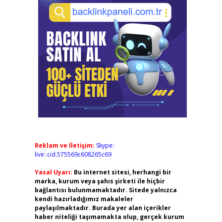
Reklam ve İletişim:
Skype:
live:.cid.575569c608265c69
Yasal Uyarı:
Bu internet sitesi, herhangi bir
marka, kurum veya şahıs şirketi ile hiçbir
bağlantısı bulunmamaktadır. Sitede yalnızca
kendi hazırladığımız makaleler
paylaşılmaktadır. Burada yer alan içerikler
haber niteliği taşımamakta olup, gerçek kurum