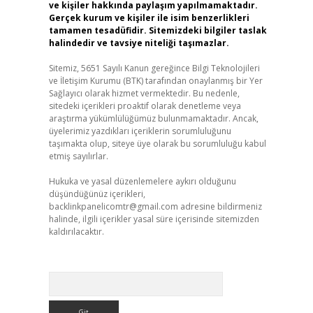
ve kişiler hakkında paylaşım yapılmamaktadır.
Gerçek kurum ve kişiler ile isim benzerlikleri
tamamen tesadüfidir. Sitemizdeki bilgiler taslak
halindedir ve tavsiye niteliği taşımazlar.
Sitemiz, 5651 Sayılı Kanun gereğince Bilgi Teknolojileri
ve İletişim Kurumu (BTK) tarafından onaylanmış bir Yer
Sağlayıcı olarak hizmet vermektedir. Bu nedenle,
sitedeki içerikleri proaktif olarak denetleme veya
araştırma yükümlülüğümüz bulunmamaktadır. Ancak,
üyelerimiz yazdıkları içeriklerin sorumluluğunu
taşımakta olup, siteye üye olarak bu sorumluluğu kabul
etmiş sayılırlar.
Hukuka ve yasal düzenlemelere aykırı olduğunu
düşündüğünüz içerikleri,
backlinkpanelicomtr@gmail.com
adresine bildirmeniz
halinde, ilgili içerikler yasal süre içerisinde sitemizden
kaldırılacaktır.
Arama