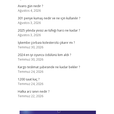
Avans gün nedir ?
Ağustos 4, 2026
301 penye kumaş nedir ve ne için kullanılır ?
Ağustos 3, 2026
2025 yılında yivsiz av tüfeği harcı ne kadar ?
Ağustos 3, 2026
İşkembe çorbası kolesterolü çıkarır mı ?
Temmuz 30, 2026
2024 en iyi oyuncu ödülünü kim aldı ?
Temmuz 30, 2026
Kargo teslimat şubesinde ne kadar bekler ?
Temmuz 24, 2026
1200 saat kaç ?
Temmuz 24, 2026
Halka arz sınırı nedir ?
Temmuz 22, 2026