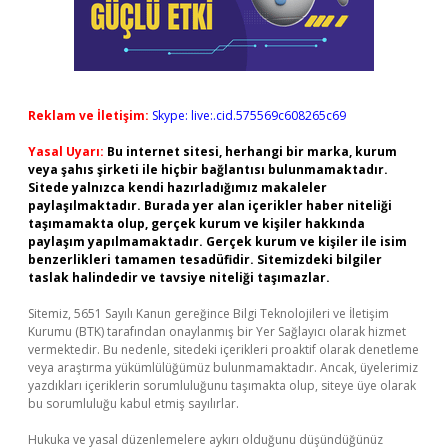
Reklam ve İletişim:
Skype: live:.cid.575569c608265c69
Yasal Uyarı:
Bu internet sitesi, herhangi bir marka, kurum
veya şahıs şirketi ile hiçbir bağlantısı bulunmamaktadır.
Sitede yalnızca kendi hazırladığımız makaleler
paylaşılmaktadır. Burada yer alan içerikler haber niteliği
taşımamakta olup, gerçek kurum ve kişiler hakkında
paylaşım yapılmamaktadır. Gerçek kurum ve kişiler ile isim
benzerlikleri tamamen tesadüfidir. Sitemizdeki bilgiler
taslak halindedir ve tavsiye niteliği taşımazlar.
Sitemiz, 5651 Sayılı Kanun gereğince Bilgi Teknolojileri ve İletişim
Kurumu (BTK) tarafından onaylanmış bir Yer Sağlayıcı olarak hizmet
vermektedir. Bu nedenle, sitedeki içerikleri proaktif olarak denetleme
veya araştırma yükümlülüğümüz bulunmamaktadır. Ancak, üyelerimiz
yazdıkları içeriklerin sorumluluğunu taşımakta olup, siteye üye olarak
bu sorumluluğu kabul etmiş sayılırlar.
Hukuka ve yasal düzenlemelere aykırı olduğunu düşündüğünüz