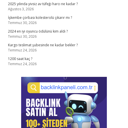
2025 yılında yivsiz av tüfeği harcı ne kadar ?
Ağustos 3, 2026
İşkembe çorbası kolesterolü çıkarır mı ?
Temmuz 30, 2026
2024 en iyi oyuncu ödülünü kim aldı ?
Temmuz 30, 2026
Kargo teslimat şubesinde ne kadar bekler ?
Temmuz 24, 2026
1200 saat kaç ?
Temmuz 24, 2026