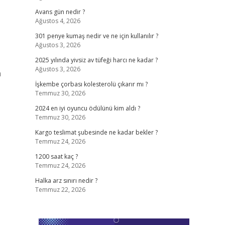
Avans gün nedir ?
Ağustos 4, 2026
301 penye kumaş nedir ve ne için kullanılır ?
Ağustos 3, 2026
2025 yılında yivsiz av tüfeği harcı ne kadar ?
Ağustos 3, 2026
n
İşkembe çorbası kolesterolü çıkarır mı ?
Temmuz 30, 2026
2024 en iyi oyuncu ödülünü kim aldı ?
Temmuz 30, 2026
Kargo teslimat şubesinde ne kadar bekler ?
Temmuz 24, 2026
1200 saat kaç ?
Temmuz 24, 2026
Halka arz sınırı nedir ?
Temmuz 22, 2026