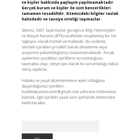
ve kişiler hakkında paylaşım yapılmamaktadır.
Gerçek kurum ve kişiler ile isim benzerlikleri
tamamen tesadüfidir. Sitemizdeki bilgiler taslak
halindedir ve tavsiye niteliği taşımazlar.
Sitemiz, 5651 Sayılı Kanun gereğince Bilgi Teknolojileri
ve İletişim Kurumu (BTK) tarafından onaylanmış bir Yer
Sağlayıcı olarak hizmet vermektedir. Bu nedenle,
sitedeki içerikleri proaktif olarak denetleme veya
araştırma yükümlülüğümüz bulunmamaktadır. Ancak,
üyelerimiz yazdıkları içeriklerin sorumluluğunu
taşımakta olup, siteye üye olarak bu sorumluluğu kabul
etmiş sayılırlar.
Hukuka ve yasal düzenlemelere aykırı olduğunu
düşündüğünüz içerikleri,
backlinkpanelicomtr@gmail.com
adresine bildirmeniz
halinde, ilgili içerikler yasal süre içerisinde sitemizden
kaldırılacaktır.
Arama