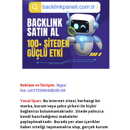
Reklam ve İletişim:
Skype:
live:.cid.575569c608265c69
Yasal Uyarı:
Bu internet sitesi, herhangi bir
marka, kurum veya şahıs şirketi ile hiçbir
bağlantısı bulunmamaktadır. Sitede yalnızca
kendi hazırladığımız makaleler
paylaşılmaktadır. Burada yer alan içerikler
haber niteliği taşımamakta olup, gerçek kurum