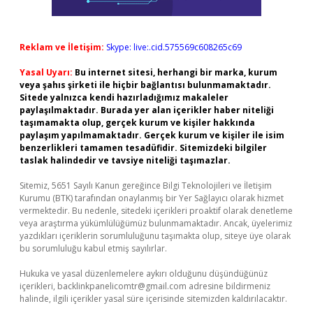
Reklam ve İletişim:
Skype: live:.cid.575569c608265c69
Yasal Uyarı:
Bu internet sitesi, herhangi bir marka, kurum
veya şahıs şirketi ile hiçbir bağlantısı bulunmamaktadır.
Sitede yalnızca kendi hazırladığımız makaleler
paylaşılmaktadır. Burada yer alan içerikler haber niteliği
taşımamakta olup, gerçek kurum ve kişiler hakkında
paylaşım yapılmamaktadır. Gerçek kurum ve kişiler ile isim
benzerlikleri tamamen tesadüfidir. Sitemizdeki bilgiler
taslak halindedir ve tavsiye niteliği taşımazlar.
Sitemiz, 5651 Sayılı Kanun gereğince Bilgi Teknolojileri ve İletişim
Kurumu (BTK) tarafından onaylanmış bir Yer Sağlayıcı olarak hizmet
vermektedir. Bu nedenle, sitedeki içerikleri proaktif olarak denetleme
veya araştırma yükümlülüğümüz bulunmamaktadır. Ancak, üyelerimiz
yazdıkları içeriklerin sorumluluğunu taşımakta olup, siteye üye olarak
bu sorumluluğu kabul etmiş sayılırlar.
Hukuka ve yasal düzenlemelere aykırı olduğunu düşündüğünüz
içerikleri,
backlinkpanelicomtr@gmail.com
adresine bildirmeniz
halinde, ilgili içerikler yasal süre içerisinde sitemizden kaldırılacaktır.