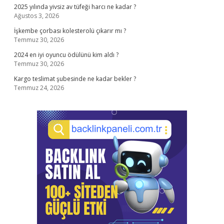
2025 yılında yivsiz av tüfeği harcı ne kadar ?
Ağustos 3, 2026
İşkembe çorbası kolesterolü çıkarır mı ?
Temmuz 30, 2026
2024 en iyi oyuncu ödülünü kim aldı ?
Temmuz 30, 2026
Kargo teslimat şubesinde ne kadar bekler ?
Temmuz 24, 2026