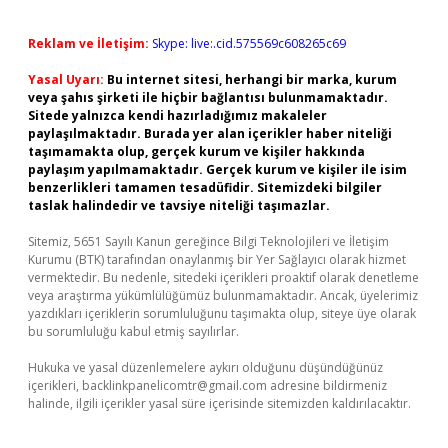
Reklam ve İletişim:
Skype: live:.cid.575569c608265c69
Yasal Uyarı:
Bu internet sitesi, herhangi bir marka, kurum
veya şahıs şirketi ile hiçbir bağlantısı bulunmamaktadır.
Sitede yalnızca kendi hazırladığımız makaleler
paylaşılmaktadır. Burada yer alan içerikler haber niteliği
taşımamakta olup, gerçek kurum ve kişiler hakkında
paylaşım yapılmamaktadır. Gerçek kurum ve kişiler ile isim
benzerlikleri tamamen tesadüfidir. Sitemizdeki bilgiler
taslak halindedir ve tavsiye niteliği taşımazlar.
Sitemiz, 5651 Sayılı Kanun gereğince Bilgi Teknolojileri ve İletişim
Kurumu (BTK) tarafından onaylanmış bir Yer Sağlayıcı olarak hizmet
vermektedir. Bu nedenle, sitedeki içerikleri proaktif olarak denetleme
veya araştırma yükümlülüğümüz bulunmamaktadır. Ancak, üyelerimiz
yazdıkları içeriklerin sorumluluğunu taşımakta olup, siteye üye olarak
bu sorumluluğu kabul etmiş sayılırlar.
Hukuka ve yasal düzenlemelere aykırı olduğunu düşündüğünüz
içerikleri,
backlinkpanelicomtr@gmail.com
adresine bildirmeniz
halinde, ilgili içerikler yasal süre içerisinde sitemizden kaldırılacaktır.