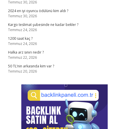
Temmuz 30, 2026
2024 en iyi oyuncu ödülünü kim aldı ?
Temmuz 30, 2026
Kargo teslimat şubesinde ne kadar bekler ?
Temmuz 24, 2026
1200 saat kaç ?
Temmuz 24, 2026
Halka arz sınırı nedir ?
Temmuz 22, 2026
50 TL’nin arkasında kim var ?
Temmuz 20, 2026