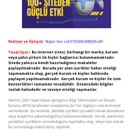
Reklam ve İletişim:
Skype: live:.cid.575569c608265c69
Yasal Uyarı:
Bu internet sitesi, herhangi bir marka, kurum
veya şahıs şirketi ile hiçbir bağlantısı bulunmamaktadır.
Sitede yalnızca kendi hazırladığımız makaleler
paylaşılmaktadır. Burada yer alan içerikler haber niteliği
taşımamakta olup, gerçek kurum ve kişiler hakkında
paylaşım yapılmamaktadır. Gerçek kurum ve kişiler ile isim
benzerlikleri tamamen tesadüfidir. Sitemizdeki bilgiler
taslak halindedir ve tavsiye niteliği taşımazlar.
Sitemiz, 5651 Sayılı Kanun gereğince Bilgi Teknolojileri ve İletişim
Kurumu (BTK) tarafından onaylanmış bir Yer Sağlayıcı olarak hizmet
vermektedir. Bu nedenle, sitedeki içerikleri proaktif olarak denetleme
veya araştırma yükümlülüğümüz bulunmamaktadır. Ancak, üyelerimiz
yazdıkları içeriklerin sorumluluğunu taşımakta olup, siteye üye olarak
bu sorumluluğu kabul etmiş sayılırlar.