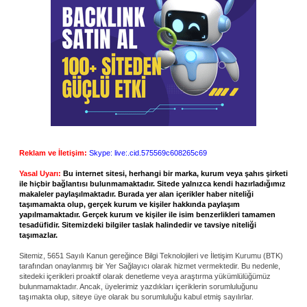
Reklam ve İletişim:
Skype: live:.cid.575569c608265c69
Yasal Uyarı:
Bu internet sitesi, herhangi bir marka, kurum veya şahıs şirketi
ile hiçbir bağlantısı bulunmamaktadır. Sitede yalnızca kendi hazırladığımız
makaleler paylaşılmaktadır. Burada yer alan içerikler haber niteliği
taşımamakta olup, gerçek kurum ve kişiler hakkında paylaşım
yapılmamaktadır. Gerçek kurum ve kişiler ile isim benzerlikleri tamamen
tesadüfidir. Sitemizdeki bilgiler taslak halindedir ve tavsiye niteliği
taşımazlar.
Sitemiz, 5651 Sayılı Kanun gereğince Bilgi Teknolojileri ve İletişim Kurumu (BTK)
tarafından onaylanmış bir Yer Sağlayıcı olarak hizmet vermektedir. Bu nedenle,
sitedeki içerikleri proaktif olarak denetleme veya araştırma yükümlülüğümüz
bulunmamaktadır. Ancak, üyelerimiz yazdıkları içeriklerin sorumluluğunu
taşımakta olup, siteye üye olarak bu sorumluluğu kabul etmiş sayılırlar.