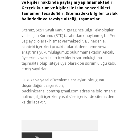
ve kişiler hakkında paylaşım yapılmamaktadır.
Gerçek kurum ve kişiler ile isim benzerlikleri
tamamen tesadüfidir. Sitemizdeki bilgiler taslak
halindedir ve tavsiye niteliği taşımazlar.
Sitemiz, 5651 Sayılı Kanun gereğince Bilgi Teknolojileri
ve İletişim Kurumu (BTK) tarafından onaylanmış bir Yer
Sağlayıcı olarak hizmet vermektedir. Bu nedenle,
sitedeki içerikleri proaktif olarak denetleme veya
araştırma yükümlülüğümüz bulunmamaktadır. Ancak,
üyelerimiz yazdıkları içeriklerin sorumluluğunu
taşımakta olup, siteye üye olarak bu sorumluluğu kabul
etmiş sayılırlar.
Hukuka ve yasal düzenlemelere aykırı olduğunu
düşündüğünüz içerikleri,
backlinkpanelicomtr@gmail.com
adresine bildirmeniz
halinde, ilgili içerikler yasal süre içerisinde sitemizden
kaldırılacaktır.
Arama