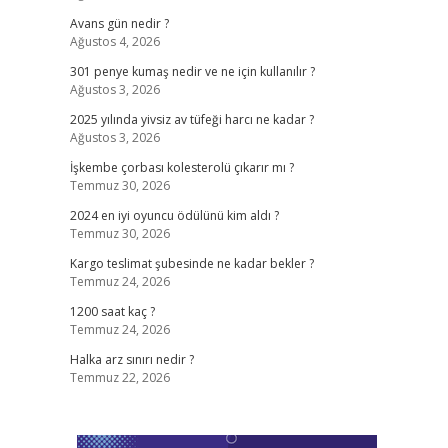
Avans gün nedir ?
Ağustos 4, 2026
301 penye kumaş nedir ve ne için kullanılır ?
Ağustos 3, 2026
2025 yılında yivsiz av tüfeği harcı ne kadar ?
Ağustos 3, 2026
İşkembe çorbası kolesterolü çıkarır mı ?
Temmuz 30, 2026
2024 en iyi oyuncu ödülünü kim aldı ?
Temmuz 30, 2026
Kargo teslimat şubesinde ne kadar bekler ?
Temmuz 24, 2026
1200 saat kaç ?
Temmuz 24, 2026
Halka arz sınırı nedir ?
Temmuz 22, 2026