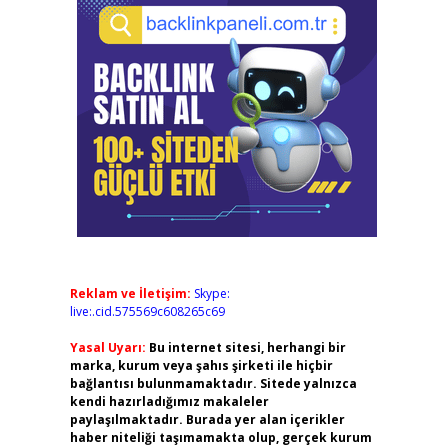
Reklam ve İletişim:
Skype:
live:.cid.575569c608265c69
Yasal Uyarı:
Bu internet sitesi, herhangi bir
marka, kurum veya şahıs şirketi ile hiçbir
bağlantısı bulunmamaktadır. Sitede yalnızca
kendi hazırladığımız makaleler
paylaşılmaktadır. Burada yer alan içerikler
haber niteliği taşımamakta olup, gerçek kurum