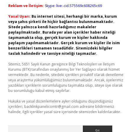
Reklam ve İletişim:
Skype: live:.cid.575569c608265c69
Yasal Uyarı:
Bu internet sitesi, herhangi bir marka, kurum
veya şahıs şirketi ile hiçbir bağlantısı bulunmamaktadır.
Sitede yalnızca kendi hazırladığımız makaleler
paylaşılmaktadır. Burada yer alan içerikler haber niteliği
taşımamakta olup, gerçek kurum ve kişiler hakkında
paylaşım yapılmamaktadır. Gerçek kurum ve kişiler ile isim
benzerlikleri tamamen tesadüfidir. Sitemizdeki bilgiler
taslak halindedir ve tavsiye niteliği taşımazlar.
Sitemiz, 5651 Sayılı Kanun gereğince Bilgi Teknolojileri ve İletişim
Kurumu (BTK) tarafından onaylanmış bir Yer Sağlayıcı olarak hizmet
vermektedir. Bu nedenle, sitedeki içerikleri proaktif olarak denetleme
veya araştırma yükümlülüğümüz bulunmamaktadır. Ancak, üyelerimiz
yazdıkları içeriklerin sorumluluğunu taşımakta olup, siteye üye olarak
bu sorumluluğu kabul etmiş sayılırlar.
Hukuka ve yasal düzenlemelere aykırı olduğunu düşündüğünüz
içerikleri,
backlinkpanelicomtr@gmail.com
adresine bildirmeniz
halinde, ilgili içerikler yasal süre içerisinde sitemizden kaldırılacaktır.
Arama