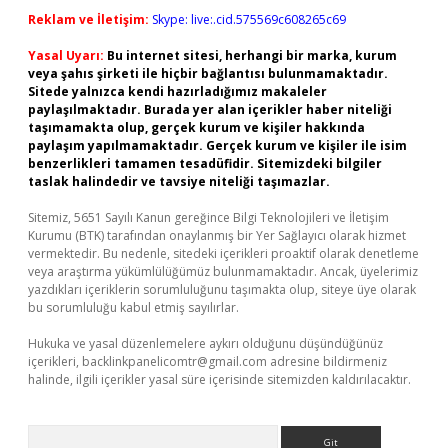
Reklam ve İletişim:
Skype: live:.cid.575569c608265c69
Yasal Uyarı:
Bu internet sitesi, herhangi bir marka, kurum
veya şahıs şirketi ile hiçbir bağlantısı bulunmamaktadır.
Sitede yalnızca kendi hazırladığımız makaleler
paylaşılmaktadır. Burada yer alan içerikler haber niteliği
taşımamakta olup, gerçek kurum ve kişiler hakkında
paylaşım yapılmamaktadır. Gerçek kurum ve kişiler ile isim
benzerlikleri tamamen tesadüfidir. Sitemizdeki bilgiler
taslak halindedir ve tavsiye niteliği taşımazlar.
Sitemiz, 5651 Sayılı Kanun gereğince Bilgi Teknolojileri ve İletişim
Kurumu (BTK) tarafından onaylanmış bir Yer Sağlayıcı olarak hizmet
vermektedir. Bu nedenle, sitedeki içerikleri proaktif olarak denetleme
veya araştırma yükümlülüğümüz bulunmamaktadır. Ancak, üyelerimiz
yazdıkları içeriklerin sorumluluğunu taşımakta olup, siteye üye olarak
bu sorumluluğu kabul etmiş sayılırlar.
Hukuka ve yasal düzenlemelere aykırı olduğunu düşündüğünüz
içerikleri,
backlinkpanelicomtr@gmail.com
adresine bildirmeniz
halinde, ilgili içerikler yasal süre içerisinde sitemizden kaldırılacaktır.
Arama