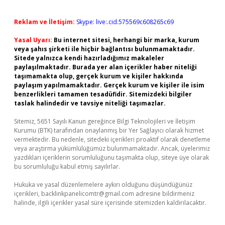
Reklam ve İletişim:
Skype: live:.cid.575569c608265c69
Yasal Uyarı:
Bu internet sitesi, herhangi bir marka, kurum
veya şahıs şirketi ile hiçbir bağlantısı bulunmamaktadır.
Sitede yalnızca kendi hazırladığımız makaleler
paylaşılmaktadır. Burada yer alan içerikler haber niteliği
taşımamakta olup, gerçek kurum ve kişiler hakkında
paylaşım yapılmamaktadır. Gerçek kurum ve kişiler ile isim
benzerlikleri tamamen tesadüfidir. Sitemizdeki bilgiler
taslak halindedir ve tavsiye niteliği taşımazlar.
Sitemiz, 5651 Sayılı Kanun gereğince Bilgi Teknolojileri ve İletişim
Kurumu (BTK) tarafından onaylanmış bir Yer Sağlayıcı olarak hizmet
vermektedir. Bu nedenle, sitedeki içerikleri proaktif olarak denetleme
veya araştırma yükümlülüğümüz bulunmamaktadır. Ancak, üyelerimiz
yazdıkları içeriklerin sorumluluğunu taşımakta olup, siteye üye olarak
bu sorumluluğu kabul etmiş sayılırlar.
Hukuka ve yasal düzenlemelere aykırı olduğunu düşündüğünüz
içerikleri,
backlinkpanelicomtr@gmail.com
adresine bildirmeniz
halinde, ilgili içerikler yasal süre içerisinde sitemizden kaldırılacaktır.