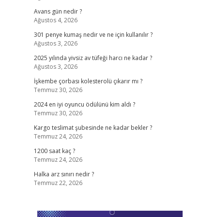
Avans gün nedir ?
Ağustos 4, 2026
301 penye kumaş nedir ve ne için kullanılır ?
Ağustos 3, 2026
2025 yılında yivsiz av tüfeği harcı ne kadar ?
Ağustos 3, 2026
İşkembe çorbası kolesterolü çıkarır mı ?
Temmuz 30, 2026
2024 en iyi oyuncu ödülünü kim aldı ?
Temmuz 30, 2026
Kargo teslimat şubesinde ne kadar bekler ?
Temmuz 24, 2026
1200 saat kaç ?
Temmuz 24, 2026
Halka arz sınırı nedir ?
Temmuz 22, 2026