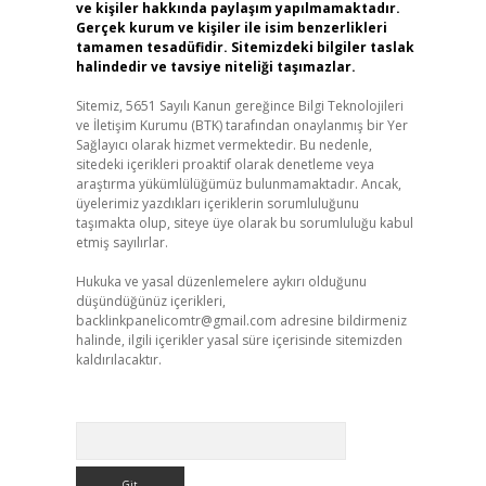
ve kişiler hakkında paylaşım yapılmamaktadır.
Gerçek kurum ve kişiler ile isim benzerlikleri
tamamen tesadüfidir. Sitemizdeki bilgiler taslak
halindedir ve tavsiye niteliği taşımazlar.
Sitemiz, 5651 Sayılı Kanun gereğince Bilgi Teknolojileri
ve İletişim Kurumu (BTK) tarafından onaylanmış bir Yer
Sağlayıcı olarak hizmet vermektedir. Bu nedenle,
sitedeki içerikleri proaktif olarak denetleme veya
araştırma yükümlülüğümüz bulunmamaktadır. Ancak,
üyelerimiz yazdıkları içeriklerin sorumluluğunu
taşımakta olup, siteye üye olarak bu sorumluluğu kabul
etmiş sayılırlar.
Hukuka ve yasal düzenlemelere aykırı olduğunu
düşündüğünüz içerikleri,
backlinkpanelicomtr@gmail.com
adresine bildirmeniz
halinde, ilgili içerikler yasal süre içerisinde sitemizden
kaldırılacaktır.
Arama