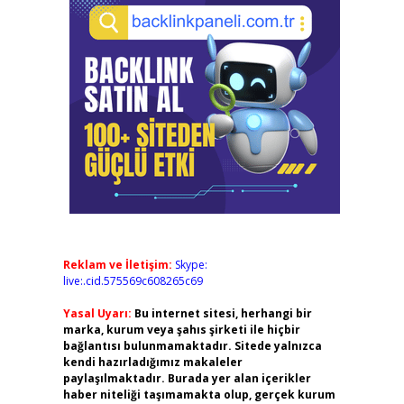
Reklam ve İletişim:
Skype:
live:.cid.575569c608265c69
Yasal Uyarı:
Bu internet sitesi, herhangi bir
marka, kurum veya şahıs şirketi ile hiçbir
bağlantısı bulunmamaktadır. Sitede yalnızca
kendi hazırladığımız makaleler
paylaşılmaktadır. Burada yer alan içerikler
haber niteliği taşımamakta olup, gerçek kurum