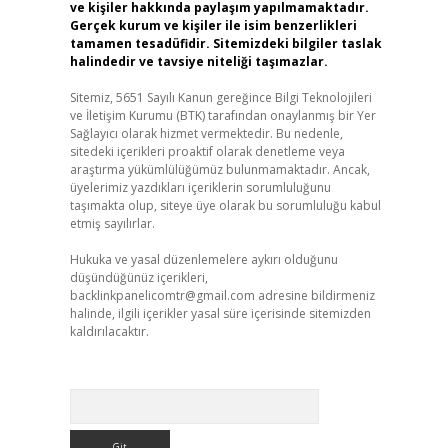
ve kişiler hakkında paylaşım yapılmamaktadır.
Gerçek kurum ve kişiler ile isim benzerlikleri
tamamen tesadüfidir. Sitemizdeki bilgiler taslak
halindedir ve tavsiye niteliği taşımazlar.
Sitemiz, 5651 Sayılı Kanun gereğince Bilgi Teknolojileri
ve İletişim Kurumu (BTK) tarafından onaylanmış bir Yer
Sağlayıcı olarak hizmet vermektedir. Bu nedenle,
sitedeki içerikleri proaktif olarak denetleme veya
araştırma yükümlülüğümüz bulunmamaktadır. Ancak,
üyelerimiz yazdıkları içeriklerin sorumluluğunu
taşımakta olup, siteye üye olarak bu sorumluluğu kabul
etmiş sayılırlar.
Hukuka ve yasal düzenlemelere aykırı olduğunu
düşündüğünüz içerikleri,
backlinkpanelicomtr@gmail.com
adresine bildirmeniz
halinde, ilgili içerikler yasal süre içerisinde sitemizden
kaldırılacaktır.
Arama