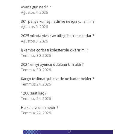
Avans gün nedir ?
Ağustos 4, 2026
301 penye kumaş nedir ve ne için kullanılır ?
Ağustos 3, 2026
2025 yılında yivsiz av tüfeği harcı ne kadar ?
Ağustos 3, 2026
İşkembe çorbası kolesterolü çıkarır mı ?
Temmuz 30, 2026
2024 en iyi oyuncu ödülünü kim aldı ?
Temmuz 30, 2026
Kargo teslimat şubesinde ne kadar bekler ?
Temmuz 24, 2026
1200 saat kaç ?
Temmuz 24, 2026
Halka arz sınırı nedir ?
Temmuz 22, 2026