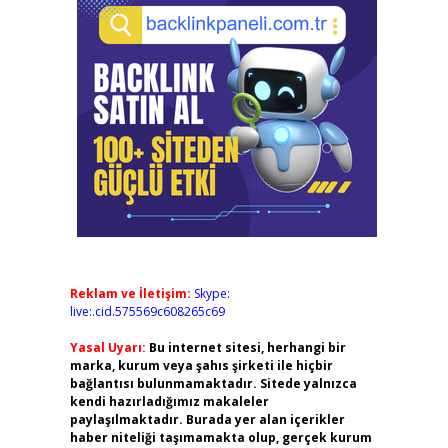
Reklam ve İletişim:
Skype:
live:.cid.575569c608265c69
Yasal Uyarı:
Bu internet sitesi, herhangi bir
marka, kurum veya şahıs şirketi ile hiçbir
bağlantısı bulunmamaktadır. Sitede yalnızca
kendi hazırladığımız makaleler
paylaşılmaktadır. Burada yer alan içerikler
haber niteliği taşımamakta olup, gerçek kurum