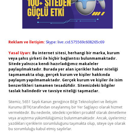
Reklam ve İletişim:
Skype: live:.cid.575569c608265c69
Yasal Uyarı:
Bu internet sitesi, herhangi bir marka, kurum
veya şahıs şirketi ile hiçbir bağlantısı bulunmamaktadır.
Sitede yalnızca kendi hazırladığımız makaleler
paylaşılmaktadır. Burada yer alan içerikler haber niteliği
taşımamakta olup, gerçek kurum ve kişiler hakkında
paylaşım yapılmamaktadır. Gerçek kurum ve kişiler ile isim
benzerlikleri tamamen tesadüfidir. Sitemizdeki bilgiler
taslak halindedir ve tavsiye niteliği taşımazlar.
Sitemiz, 5651 Sayılı Kanun gereğince Bilgi Teknolojileri ve İletişim
Kurumu (BTK) tarafından onaylanmış bir Yer Sağlayıcı olarak hizmet
vermektedir. Bu nedenle, sitedeki içerikleri proaktif olarak denetleme
veya araştırma yükümlülüğümüz bulunmamaktadır. Ancak, üyelerimiz
yazdıkları içeriklerin sorumluluğunu taşımakta olup, siteye üye olarak
bu sorumluluğu kabul etmiş sayılırlar.