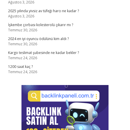
Ağustos 3, 2026
2025 yılında yivsiz av tüfeği harcı ne kadar ?
Ağustos 3, 2026
İşkembe çorbası kolesterolü çıkarır mı ?
Temmuz 30, 2026
2024 en iyi oyuncu ödülünü kim aldı ?
Temmuz 30, 2026
Kargo teslimat şubesinde ne kadar bekler ?
Temmuz 24, 2026
1200 saat kaç ?
Temmuz 24, 2026