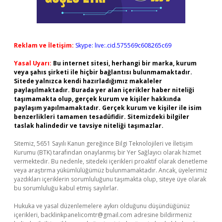
Reklam ve İletişim:
Skype: live:.cid.575569c608265c69
Yasal Uyarı:
Bu internet sitesi, herhangi bir marka, kurum
veya şahıs şirketi ile hiçbir bağlantısı bulunmamaktadır.
Sitede yalnızca kendi hazırladığımız makaleler
paylaşılmaktadır. Burada yer alan içerikler haber niteliği
taşımamakta olup, gerçek kurum ve kişiler hakkında
paylaşım yapılmamaktadır. Gerçek kurum ve kişiler ile isim
benzerlikleri tamamen tesadüfidir. Sitemizdeki bilgiler
taslak halindedir ve tavsiye niteliği taşımazlar.
Sitemiz, 5651 Sayılı Kanun gereğince Bilgi Teknolojileri ve İletişim
Kurumu (BTK) tarafından onaylanmış bir Yer Sağlayıcı olarak hizmet
vermektedir. Bu nedenle, sitedeki içerikleri proaktif olarak denetleme
veya araştırma yükümlülüğümüz bulunmamaktadır. Ancak, üyelerimiz
yazdıkları içeriklerin sorumluluğunu taşımakta olup, siteye üye olarak
bu sorumluluğu kabul etmiş sayılırlar.
Hukuka ve yasal düzenlemelere aykırı olduğunu düşündüğünüz
içerikleri,
backlinkpanelicomtr@gmail.com
adresine bildirmeniz