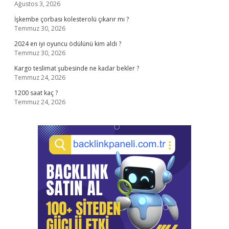
Ağustos 3, 2026
İşkembe çorbası kolesterolü çıkarır mı ?
Temmuz 30, 2026
2024 en iyi oyuncu ödülünü kim aldı ?
Temmuz 30, 2026
Kargo teslimat şubesinde ne kadar bekler ?
Temmuz 24, 2026
1200 saat kaç ?
Temmuz 24, 2026