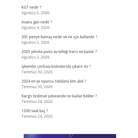
KGT nedir ?
Ağustos 5, 2026
Avans gün nedir ?
Ağustos 4, 2026
301 penye kumaş nedir ve ne için kullanılır ?
Ağustos 3, 2026
2025 yılında yivsiz av tüfeği harcı ne kadar ?
Ağustos 3, 2026
İşkembe çorbası kolesterolü çıkarır mı ?
Temmuz 30, 2026
2024 en iyi oyuncu ödülünü kim aldı ?
Temmuz 30, 2026
Kargo teslimat şubesinde ne kadar bekler ?
Temmuz 24, 2026
1200 saat kaç ?
Temmuz 24, 2026