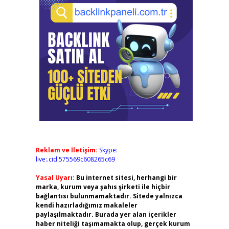
Reklam ve İletişim:
Skype:
live:.cid.575569c608265c69
Yasal Uyarı:
Bu internet sitesi, herhangi bir
marka, kurum veya şahıs şirketi ile hiçbir
bağlantısı bulunmamaktadır. Sitede yalnızca
kendi hazırladığımız makaleler
paylaşılmaktadır. Burada yer alan içerikler
haber niteliği taşımamakta olup, gerçek kurum