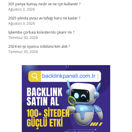
301 penye kumaş nedir ve ne için kullanılır ?
Ağustos 3, 2026
2025 yılında yivsiz av tüfeği harcı ne kadar ?
Ağustos 3, 2026
İşkembe çorbası kolesterolü çıkarır mı ?
Temmuz 30, 2026
2024 en iyi oyuncu ödülünü kim aldı ?
Temmuz 30, 2026