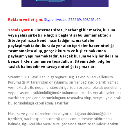
Reklam ve İletişim:
Skype: live:.cid.575569c608265c69
Yasal Uyarı:
Bu internet sitesi, herhangi bir marka, kurum
veya şahıs şirketi ile hiçbir bağlantısı bulunmamaktadır.
Sitede yalnızca kendi hazırladığımız makaleler
paylaşılmaktadır. Burada yer alan içerikler haber niteliği
taşımamakta olup, gerçek kurum ve kişiler hakkında
paylaşım yapılmamaktadır. Gerçek kurum ve kişiler ile isim
benzerlikleri tamamen tesadüfidir. Sitemizdeki bilgiler
taslak halindedir ve tavsiye niteliği taşımazlar.
Sitemiz, 5651 Sayılı Kanun gereğince Bilgi Teknolojileri ve İletişim
Kurumu (BTK) tarafından onaylanmış bir Yer Sağlayıcı olarak hizmet
vermektedir. Bu nedenle, sitedeki içerikleri proaktif olarak denetleme
veya araştırma yükümlülüğümüz bulunmamaktadır. Ancak, üyelerimiz
yazdıkları içeriklerin sorumluluğunu taşımakta olup, siteye üye olarak
bu sorumluluğu kabul etmiş sayılırlar.
Hukuka ve yasal düzenlemelere aykırı olduğunu düşündüğünüz
içerikleri,
backlinkpanelicomtr@gmail.com
adresine bildirmeniz
halinde, ilgili içerikler yasal süre içerisinde sitemizden kaldırılacaktır.