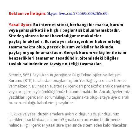
Reklam ve İletişim:
Skype: live:.cid.575569c608265c69
Yasal Uyarı:
Bu internet sitesi, herhangi bir marka, kurum
veya şahıs şirketi ile hiçbir bağlantısı bulunmamaktadır.
Sitede yalnızca kendi hazırladığımız makaleler
paylaşılmaktadır. Burada yer alan içerikler haber niteliği
taşımamakta olup, gerçek kurum ve kişiler hakkında
paylaşım yapılmamaktadır. Gerçek kurum ve kişiler ile isim
benzerlikleri tamamen tesadüfidir. Sitemizdeki bilgiler
taslak halindedir ve tavsiye niteliği taşımazlar.
Sitemiz, 5651 Sayılı Kanun gereğince Bilgi Teknolojileri ve İletişim
Kurumu (BTK) tarafından onaylanmış bir Yer Sağlayıcı olarak hizmet
vermektedir. Bu nedenle, sitedeki içerikleri proaktif olarak denetleme
veya araştırma yükümlülüğümüz bulunmamaktadır. Ancak, üyelerimiz
yazdıkları içeriklerin sorumluluğunu taşımakta olup, siteye üye olarak
bu sorumluluğu kabul etmiş sayılırlar.
Hukuka ve yasal düzenlemelere aykırı olduğunu düşündüğünüz
içerikleri,
backlinkpanelicomtr@gmail.com
adresine bildirmeniz
halinde, ilgili içerikler yasal süre içerisinde sitemizden kaldırılacaktır.