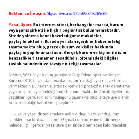
Reklam ve İletişim:
Skype: live:.cid.575569c608265c69
Yasal Uyarı:
Bu internet sitesi, herhangi bir marka, kurum
veya şahıs şirketi ile hiçbir bağlantısı bulunmamaktadır.
Sitede yalnızca kendi hazırladığımız makaleler
paylaşılmaktadır. Burada yer alan içerikler haber niteliği
taşımamakta olup, gerçek kurum ve kişiler hakkında
paylaşım yapılmamaktadır. Gerçek kurum ve kişiler ile isim
benzerlikleri tamamen tesadüfidir. Sitemizdeki bilgiler
taslak halindedir ve tavsiye niteliği taşımazlar.
Sitemiz, 5651 Sayılı Kanun gereğince Bilgi Teknolojileri ve İletişim
Kurumu (BTK) tarafından onaylanmış bir Yer Sağlayıcı olarak hizmet
vermektedir. Bu nedenle, sitedeki içerikleri proaktif olarak denetleme
veya araştırma yükümlülüğümüz bulunmamaktadır. Ancak, üyelerimiz
yazdıkları içeriklerin sorumluluğunu taşımakta olup, siteye üye olarak
bu sorumluluğu kabul etmiş sayılırlar.
Hukuka ve yasal düzenlemelere aykırı olduğunu düşündüğünüz
içerikleri,
backlinkpanelicomtr@gmail.com
adresine bildirmeniz
halinde, ilgili içerikler yasal süre içerisinde sitemizden kaldırılacaktır.