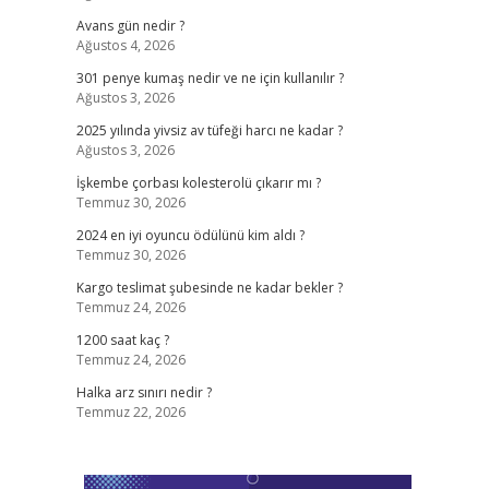
Avans gün nedir ?
Ağustos 4, 2026
301 penye kumaş nedir ve ne için kullanılır ?
Ağustos 3, 2026
2025 yılında yivsiz av tüfeği harcı ne kadar ?
Ağustos 3, 2026
İşkembe çorbası kolesterolü çıkarır mı ?
Temmuz 30, 2026
2024 en iyi oyuncu ödülünü kim aldı ?
Temmuz 30, 2026
Kargo teslimat şubesinde ne kadar bekler ?
Temmuz 24, 2026
1200 saat kaç ?
Temmuz 24, 2026
Halka arz sınırı nedir ?
Temmuz 22, 2026