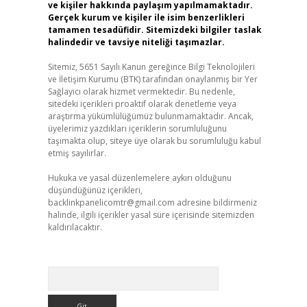
ve kişiler hakkında paylaşım yapılmamaktadır.
Gerçek kurum ve kişiler ile isim benzerlikleri
tamamen tesadüfidir. Sitemizdeki bilgiler taslak
halindedir ve tavsiye niteliği taşımazlar.
Sitemiz, 5651 Sayılı Kanun gereğince Bilgi Teknolojileri
ve İletişim Kurumu (BTK) tarafından onaylanmış bir Yer
Sağlayıcı olarak hizmet vermektedir. Bu nedenle,
sitedeki içerikleri proaktif olarak denetleme veya
araştırma yükümlülüğümüz bulunmamaktadır. Ancak,
üyelerimiz yazdıkları içeriklerin sorumluluğunu
taşımakta olup, siteye üye olarak bu sorumluluğu kabul
etmiş sayılırlar.
Hukuka ve yasal düzenlemelere aykırı olduğunu
düşündüğünüz içerikleri,
backlinkpanelicomtr@gmail.com
adresine bildirmeniz
halinde, ilgili içerikler yasal süre içerisinde sitemizden
kaldırılacaktır.
Arama