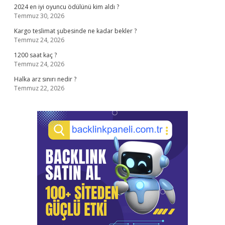
2024 en iyi oyuncu ödülünü kim aldı ?
Temmuz 30, 2026
Kargo teslimat şubesinde ne kadar bekler ?
Temmuz 24, 2026
1200 saat kaç ?
Temmuz 24, 2026
Halka arz sınırı nedir ?
Temmuz 22, 2026