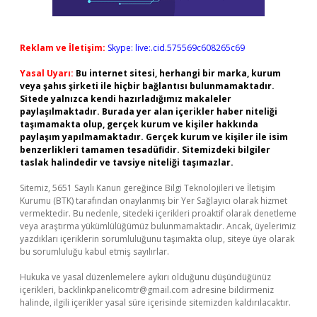
Reklam ve İletişim:
Skype: live:.cid.575569c608265c69
Yasal Uyarı:
Bu internet sitesi, herhangi bir marka, kurum
veya şahıs şirketi ile hiçbir bağlantısı bulunmamaktadır.
Sitede yalnızca kendi hazırladığımız makaleler
paylaşılmaktadır. Burada yer alan içerikler haber niteliği
taşımamakta olup, gerçek kurum ve kişiler hakkında
paylaşım yapılmamaktadır. Gerçek kurum ve kişiler ile isim
benzerlikleri tamamen tesadüfidir. Sitemizdeki bilgiler
taslak halindedir ve tavsiye niteliği taşımazlar.
Sitemiz, 5651 Sayılı Kanun gereğince Bilgi Teknolojileri ve İletişim
Kurumu (BTK) tarafından onaylanmış bir Yer Sağlayıcı olarak hizmet
vermektedir. Bu nedenle, sitedeki içerikleri proaktif olarak denetleme
veya araştırma yükümlülüğümüz bulunmamaktadır. Ancak, üyelerimiz
yazdıkları içeriklerin sorumluluğunu taşımakta olup, siteye üye olarak
bu sorumluluğu kabul etmiş sayılırlar.
Hukuka ve yasal düzenlemelere aykırı olduğunu düşündüğünüz
içerikleri,
backlinkpanelicomtr@gmail.com
adresine bildirmeniz
halinde, ilgili içerikler yasal süre içerisinde sitemizden kaldırılacaktır.