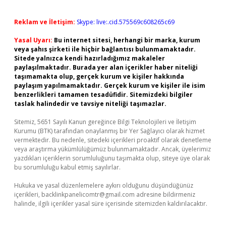
Reklam ve İletişim:
Skype: live:.cid.575569c608265c69
Yasal Uyarı:
Bu internet sitesi, herhangi bir marka, kurum
veya şahıs şirketi ile hiçbir bağlantısı bulunmamaktadır.
Sitede yalnızca kendi hazırladığımız makaleler
paylaşılmaktadır. Burada yer alan içerikler haber niteliği
taşımamakta olup, gerçek kurum ve kişiler hakkında
paylaşım yapılmamaktadır. Gerçek kurum ve kişiler ile isim
benzerlikleri tamamen tesadüfidir. Sitemizdeki bilgiler
taslak halindedir ve tavsiye niteliği taşımazlar.
Sitemiz, 5651 Sayılı Kanun gereğince Bilgi Teknolojileri ve İletişim
Kurumu (BTK) tarafından onaylanmış bir Yer Sağlayıcı olarak hizmet
vermektedir. Bu nedenle, sitedeki içerikleri proaktif olarak denetleme
veya araştırma yükümlülüğümüz bulunmamaktadır. Ancak, üyelerimiz
yazdıkları içeriklerin sorumluluğunu taşımakta olup, siteye üye olarak
bu sorumluluğu kabul etmiş sayılırlar.
Hukuka ve yasal düzenlemelere aykırı olduğunu düşündüğünüz
içerikleri,
backlinkpanelicomtr@gmail.com
adresine bildirmeniz
halinde, ilgili içerikler yasal süre içerisinde sitemizden kaldırılacaktır.