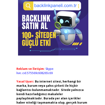
Reklam ve İletişim:
Skype:
live:.cid.575569c608265c69
Yasal Uyarı:
Bu internet sitesi, herhangi bir
marka, kurum veya şahıs şirketi ile hiçbir
bağlantısı bulunmamaktadır. Sitede yalnızca
kendi hazırladığımız makaleler
paylaşılmaktadır. Burada yer alan içerikler
haber niteliği taşımamakta olup, gerçek kurum