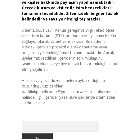
ve kişiler hakkında paylaşım yapılmamaktadır.
Gerçek kurum ve kişiler ile isim benzerlikleri
tamamen tesadüfidir. Sitemizdeki bilgiler taslak
halindedir ve tavsiye niteliği taşımazlar.
Sitemiz, 5651 Sayılı Kanun gereğince Bilgi Teknolojileri
ve İletişim Kurumu (BTK) tarafından onaylanmış bir Yer
Sağlayıcı olarak hizmet vermektedir. Bu nedenle,
sitedeki içerikleri proaktif olarak denetleme veya
araştırma yükümlülüğümüz bulunmamaktadır. Ancak,
üyelerimiz yazdıkları içeriklerin sorumluluğunu
taşımakta olup, siteye üye olarak bu sorumluluğu kabul
etmiş sayılırlar.
Hukuka ve yasal düzenlemelere aykırı olduğunu
düşündüğünüz içerikleri,
backlinkpanelicomtr@gmail.com
adresine bildirmeniz
halinde, ilgili içerikler yasal süre içerisinde sitemizden
kaldırılacaktır.
Arama