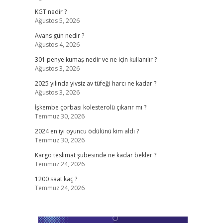
KGT nedir ?
Ağustos 5, 2026
Avans gün nedir ?
Ağustos 4, 2026
301 penye kumaş nedir ve ne için kullanılır ?
Ağustos 3, 2026
2025 yılında yivsiz av tüfeği harcı ne kadar ?
Ağustos 3, 2026
İşkembe çorbası kolesterolü çıkarır mı ?
Temmuz 30, 2026
2024 en iyi oyuncu ödülünü kim aldı ?
Temmuz 30, 2026
Kargo teslimat şubesinde ne kadar bekler ?
Temmuz 24, 2026
1200 saat kaç ?
Temmuz 24, 2026