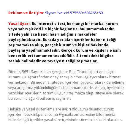
Reklam ve İletişim:
Skype: live:.cid.575569c608265c69
Yasal Uyarı:
Bu internet sitesi, herhangi bir marka, kurum
veya şahıs şirketi ile hiçbir bağlantısı bulunmamaktadır.
Sitede yalnızca kendi hazırladığımız makaleler
paylaşılmaktadır. Burada yer alan içerikler haber niteliği
taşımamakta olup, gerçek kurum ve kişiler hakkında
paylaşım yapılmamaktadır. Gerçek kurum ve kişiler ile isim
benzerlikleri tamamen tesadüfidir. Sitemizdeki bilgiler
taslak halindedir ve tavsiye niteliği taşımazlar.
Sitemiz, 5651 Sayılı Kanun gereğince Bilgi Teknolojileri ve İletişim
Kurumu (BTK) tarafından onaylanmış bir Yer Sağlayıcı olarak hizmet
vermektedir. Bu nedenle, sitedeki içerikleri proaktif olarak denetleme
veya araştırma yükümlülüğümüz bulunmamaktadır. Ancak, üyelerimiz
yazdıkları içeriklerin sorumluluğunu taşımakta olup, siteye üye olarak
bu sorumluluğu kabul etmiş sayılırlar.
Hukuka ve yasal düzenlemelere aykırı olduğunu düşündüğünüz
içerikleri,
backlinkpanelicomtr@gmail.com
adresine bildirmeniz
halinde, ilgili içerikler yasal süre içerisinde sitemizden kaldırılacaktır.