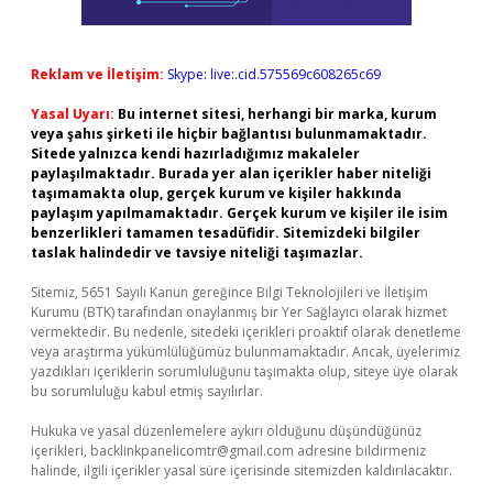
Reklam ve İletişim:
Skype: live:.cid.575569c608265c69
Yasal Uyarı:
Bu internet sitesi, herhangi bir marka, kurum
veya şahıs şirketi ile hiçbir bağlantısı bulunmamaktadır.
Sitede yalnızca kendi hazırladığımız makaleler
paylaşılmaktadır. Burada yer alan içerikler haber niteliği
taşımamakta olup, gerçek kurum ve kişiler hakkında
paylaşım yapılmamaktadır. Gerçek kurum ve kişiler ile isim
benzerlikleri tamamen tesadüfidir. Sitemizdeki bilgiler
taslak halindedir ve tavsiye niteliği taşımazlar.
Sitemiz, 5651 Sayılı Kanun gereğince Bilgi Teknolojileri ve İletişim
Kurumu (BTK) tarafından onaylanmış bir Yer Sağlayıcı olarak hizmet
vermektedir. Bu nedenle, sitedeki içerikleri proaktif olarak denetleme
veya araştırma yükümlülüğümüz bulunmamaktadır. Ancak, üyelerimiz
yazdıkları içeriklerin sorumluluğunu taşımakta olup, siteye üye olarak
bu sorumluluğu kabul etmiş sayılırlar.
Hukuka ve yasal düzenlemelere aykırı olduğunu düşündüğünüz
içerikleri,
backlinkpanelicomtr@gmail.com
adresine bildirmeniz
halinde, ilgili içerikler yasal süre içerisinde sitemizden kaldırılacaktır.