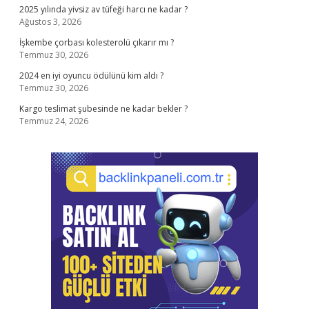
2025 yılında yivsiz av tüfeği harcı ne kadar ?
Ağustos 3, 2026
İşkembe çorbası kolesterolü çıkarır mı ?
Temmuz 30, 2026
2024 en iyi oyuncu ödülünü kim aldı ?
Temmuz 30, 2026
Kargo teslimat şubesinde ne kadar bekler ?
Temmuz 24, 2026