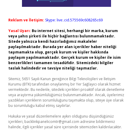
Reklam ve İletişim:
Skype: live:.cid.575569c608265c69
Yasal Uyarı:
Bu internet sitesi, herhangi bir marka, kurum
veya şahıs şirketi ile hiçbir bağlantısı bulunmamaktadır.
Sitede yalnızca kendi hazırladığımız makaleler
paylaşılmaktadır. Burada yer alan içerikler haber niteliği
taşımamakta olup, gerçek kurum ve kişiler hakkında
paylaşım yapılmamaktadır. Gerçek kurum ve kişiler ile isim
benzerlikleri tamamen tesadüfidir. Sitemizdeki bilgiler
taslak halindedir ve tavsiye niteliği taşımazlar.
Sitemiz, 5651 Sayılı Kanun gereğince Bilgi Teknolojileri ve İletişim
Kurumu (BTK) tarafından onaylanmış bir Yer Sağlayıcı olarak hizmet
vermektedir. Bu nedenle, sitedeki içerikleri proaktif olarak denetleme
veya araştırma yükümlülüğümüz bulunmamaktadır. Ancak, üyelerimiz
yazdıkları içeriklerin sorumluluğunu taşımakta olup, siteye üye olarak
bu sorumluluğu kabul etmiş sayılırlar.
Hukuka ve yasal düzenlemelere aykırı olduğunu düşündüğünüz
içerikleri,
backlinkpanelicomtr@gmail.com
adresine bildirmeniz
halinde, ilgili içerikler yasal süre içerisinde sitemizden kaldırılacaktır.