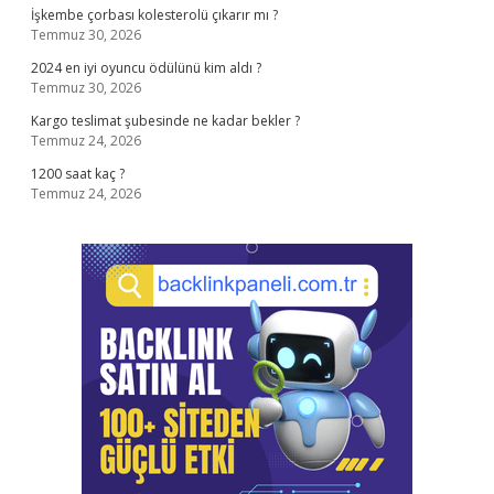
İşkembe çorbası kolesterolü çıkarır mı ?
Temmuz 30, 2026
2024 en iyi oyuncu ödülünü kim aldı ?
Temmuz 30, 2026
Kargo teslimat şubesinde ne kadar bekler ?
Temmuz 24, 2026
1200 saat kaç ?
Temmuz 24, 2026