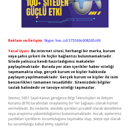
Reklam ve İletişim:
Skype: live:.cid.575569c608265c69
Yasal Uyarı:
Bu internet sitesi, herhangi bir marka, kurum
veya şahıs şirketi ile hiçbir bağlantısı bulunmamaktadır.
Sitede yalnızca kendi hazırladığımız makaleler
paylaşılmaktadır. Burada yer alan içerikler haber niteliği
taşımamakta olup, gerçek kurum ve kişiler hakkında
paylaşım yapılmamaktadır. Gerçek kurum ve kişiler ile isim
benzerlikleri tamamen tesadüfidir. Sitemizdeki bilgiler
taslak halindedir ve tavsiye niteliği taşımazlar.
Sitemiz, 5651 Sayılı Kanun gereğince Bilgi Teknolojileri ve İletişim
Kurumu (BTK) tarafından onaylanmış bir Yer Sağlayıcı olarak hizmet
vermektedir. Bu nedenle, sitedeki içerikleri proaktif olarak denetleme
veya araştırma yükümlülüğümüz bulunmamaktadır. Ancak, üyelerimiz
yazdıkları içeriklerin sorumluluğunu taşımakta olup, siteye üye olarak
bu sorumluluğu kabul etmiş sayılırlar.