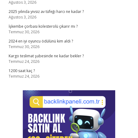
Ağustos 3, 2026
2025 yılında yivsiz av tüfeği harcı ne kadar ?
Ağustos 3, 2026
İşkembe çorbası kolesterolü çıkarır mı ?
Temmuz 30, 2026
2024 en iyi oyuncu ödülünü kim aldı ?
Temmuz 30, 2026
Kargo teslimat şubesinde ne kadar bekler ?
Temmuz 24, 2026
1200 saat kaç ?
Temmuz 24, 2026