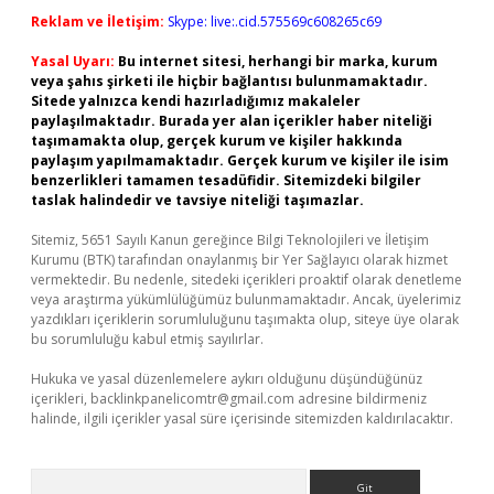
Reklam ve İletişim:
Skype: live:.cid.575569c608265c69
Yasal Uyarı:
Bu internet sitesi, herhangi bir marka, kurum
veya şahıs şirketi ile hiçbir bağlantısı bulunmamaktadır.
Sitede yalnızca kendi hazırladığımız makaleler
paylaşılmaktadır. Burada yer alan içerikler haber niteliği
taşımamakta olup, gerçek kurum ve kişiler hakkında
paylaşım yapılmamaktadır. Gerçek kurum ve kişiler ile isim
benzerlikleri tamamen tesadüfidir. Sitemizdeki bilgiler
taslak halindedir ve tavsiye niteliği taşımazlar.
Sitemiz, 5651 Sayılı Kanun gereğince Bilgi Teknolojileri ve İletişim
Kurumu (BTK) tarafından onaylanmış bir Yer Sağlayıcı olarak hizmet
vermektedir. Bu nedenle, sitedeki içerikleri proaktif olarak denetleme
veya araştırma yükümlülüğümüz bulunmamaktadır. Ancak, üyelerimiz
yazdıkları içeriklerin sorumluluğunu taşımakta olup, siteye üye olarak
bu sorumluluğu kabul etmiş sayılırlar.
Hukuka ve yasal düzenlemelere aykırı olduğunu düşündüğünüz
içerikleri,
backlinkpanelicomtr@gmail.com
adresine bildirmeniz
halinde, ilgili içerikler yasal süre içerisinde sitemizden kaldırılacaktır.
Arama