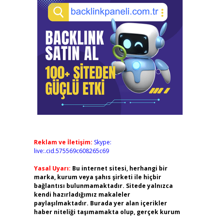
Reklam ve İletişim:
Skype:
live:.cid.575569c608265c69
Yasal Uyarı:
Bu internet sitesi, herhangi bir
marka, kurum veya şahıs şirketi ile hiçbir
bağlantısı bulunmamaktadır. Sitede yalnızca
kendi hazırladığımız makaleler
paylaşılmaktadır. Burada yer alan içerikler
haber niteliği taşımamakta olup, gerçek kurum