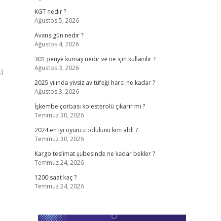
KGT nedir ?
Ağustos 5, 2026
Avans gün nedir ?
Ağustos 4, 2026
301 penye kumaş nedir ve ne için kullanılır ?
Ağustos 3, 2026
i
2025 yılında yivsiz av tüfeği harcı ne kadar ?
Ağustos 3, 2026
İşkembe çorbası kolesterolü çıkarır mı ?
Temmuz 30, 2026
2024 en iyi oyuncu ödülünü kim aldı ?
Temmuz 30, 2026
Kargo teslimat şubesinde ne kadar bekler ?
Temmuz 24, 2026
1200 saat kaç ?
Temmuz 24, 2026