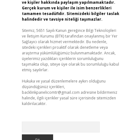
ve kişiler hakkında paylaşım yapılmamaktadır.
Gerçek kurum ve kişiler ile isim benzerlikleri
tamamen tesadüfidir. Sitemizdeki bilgiler taslak
halindedir ve tavsiye niteliği taşımazlar.
Sitemiz, 5651 Sayılı Kanun gereğince Bilgi Teknolojileri
ve İletişim Kurumu (BTK) tarafından onaylanmış bir Yer
Sağlayıcı olarak hizmet vermektedir. Bu nedenle,
sitedeki içerikleri proaktif olarak denetleme veya
araştırma yükümlülüğümüz bulunmamaktadır. Ancak,
üyelerimiz yazdıkları içeriklerin sorumluluğunu
taşımakta olup, siteye üye olarak bu sorumluluğu kabul
etmiş sayılırlar.
Hukuka ve yasal düzenlemelere aykırı olduğunu
düşündüğünüz içerikleri,
backlinkpanelicomtr@gmail.com
adresine bildirmeniz
halinde, ilgili içerikler yasal süre içerisinde sitemizden
kaldırılacaktır.
Arama