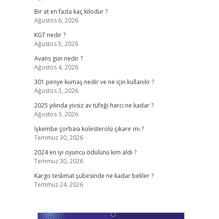
Bir at en fazla kaç kilodur ?
Ağustos 6, 2026
KGT nedir ?
Ağustos 5, 2026
Avans gün nedir ?
Ağustos 4, 2026
301 penye kumaş nedir ve ne için kullanılır ?
Ağustos 3, 2026
2025 yılında yivsiz av tüfeği harcı ne kadar ?
Ağustos 3, 2026
İşkembe çorbası kolesterolü çıkarır mı ?
Temmuz 30, 2026
2024 en iyi oyuncu ödülünü kim aldı ?
Temmuz 30, 2026
Kargo teslimat şubesinde ne kadar bekler ?
Temmuz 24, 2026