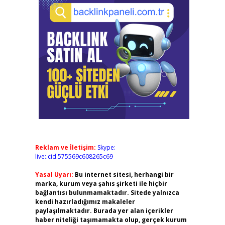
Reklam ve İletişim:
Skype:
live:.cid.575569c608265c69
Yasal Uyarı:
Bu internet sitesi, herhangi bir
marka, kurum veya şahıs şirketi ile hiçbir
bağlantısı bulunmamaktadır. Sitede yalnızca
kendi hazırladığımız makaleler
paylaşılmaktadır. Burada yer alan içerikler
haber niteliği taşımamakta olup, gerçek kurum