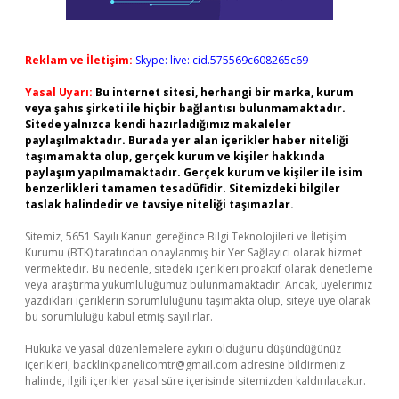
Reklam ve İletişim:
Skype: live:.cid.575569c608265c69
Yasal Uyarı:
Bu internet sitesi, herhangi bir marka, kurum
veya şahıs şirketi ile hiçbir bağlantısı bulunmamaktadır.
Sitede yalnızca kendi hazırladığımız makaleler
paylaşılmaktadır. Burada yer alan içerikler haber niteliği
taşımamakta olup, gerçek kurum ve kişiler hakkında
paylaşım yapılmamaktadır. Gerçek kurum ve kişiler ile isim
benzerlikleri tamamen tesadüfidir. Sitemizdeki bilgiler
taslak halindedir ve tavsiye niteliği taşımazlar.
Sitemiz, 5651 Sayılı Kanun gereğince Bilgi Teknolojileri ve İletişim
Kurumu (BTK) tarafından onaylanmış bir Yer Sağlayıcı olarak hizmet
vermektedir. Bu nedenle, sitedeki içerikleri proaktif olarak denetleme
veya araştırma yükümlülüğümüz bulunmamaktadır. Ancak, üyelerimiz
yazdıkları içeriklerin sorumluluğunu taşımakta olup, siteye üye olarak
bu sorumluluğu kabul etmiş sayılırlar.
Hukuka ve yasal düzenlemelere aykırı olduğunu düşündüğünüz
içerikleri,
backlinkpanelicomtr@gmail.com
adresine bildirmeniz
halinde, ilgili içerikler yasal süre içerisinde sitemizden kaldırılacaktır.