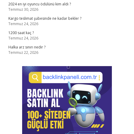
2024 en iyi oyuncu ödülünü kim aldı ?
Temmuz 30, 2026
Kargo teslimat şubesinde ne kadar bekler ?
Temmuz 24, 2026
1200 saat kaç ?
Temmuz 24, 2026
Halka arz sınırı nedir ?
Temmuz 22, 2026