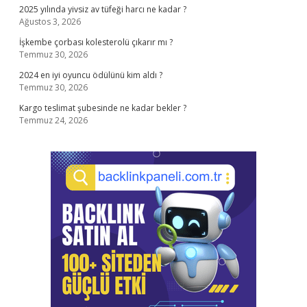
2025 yılında yivsiz av tüfeği harcı ne kadar ?
Ağustos 3, 2026
İşkembe çorbası kolesterolü çıkarır mı ?
Temmuz 30, 2026
2024 en iyi oyuncu ödülünü kim aldı ?
Temmuz 30, 2026
Kargo teslimat şubesinde ne kadar bekler ?
Temmuz 24, 2026