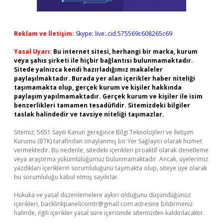
Reklam ve İletişim:
Skype: live:.cid.575569c608265c69
Yasal Uyarı:
Bu internet sitesi, herhangi bir marka, kurum
veya şahıs şirketi ile hiçbir bağlantısı bulunmamaktadır.
Sitede yalnızca kendi hazırladığımız makaleler
paylaşılmaktadır. Burada yer alan içerikler haber niteliği
taşımamakta olup, gerçek kurum ve kişiler hakkında
paylaşım yapılmamaktadır. Gerçek kurum ve kişiler ile isim
benzerlikleri tamamen tesadüfidir. Sitemizdeki bilgiler
taslak halindedir ve tavsiye niteliği taşımazlar.
Sitemiz, 5651 Sayılı Kanun gereğince Bilgi Teknolojileri ve İletişim
Kurumu (BTK) tarafından onaylanmış bir Yer Sağlayıcı olarak hizmet
vermektedir. Bu nedenle, sitedeki içerikleri proaktif olarak denetleme
veya araştırma yükümlülüğümüz bulunmamaktadır. Ancak, üyelerimiz
yazdıkları içeriklerin sorumluluğunu taşımakta olup, siteye üye olarak
bu sorumluluğu kabul etmiş sayılırlar.
Hukuka ve yasal düzenlemelere aykırı olduğunu düşündüğünüz
içerikleri,
backlinkpanelicomtr@gmail.com
adresine bildirmeniz
halinde, ilgili içerikler yasal süre içerisinde sitemizden kaldırılacaktır.