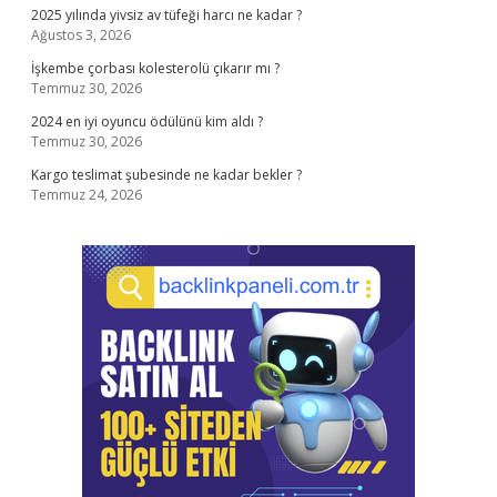
2025 yılında yivsiz av tüfeği harcı ne kadar ?
Ağustos 3, 2026
İşkembe çorbası kolesterolü çıkarır mı ?
Temmuz 30, 2026
2024 en iyi oyuncu ödülünü kim aldı ?
Temmuz 30, 2026
Kargo teslimat şubesinde ne kadar bekler ?
Temmuz 24, 2026