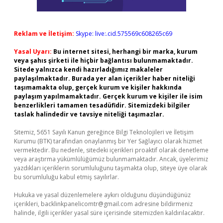
Reklam ve İletişim:
Skype: live:.cid.575569c608265c69
Yasal Uyarı:
Bu internet sitesi, herhangi bir marka, kurum
veya şahıs şirketi ile hiçbir bağlantısı bulunmamaktadır.
Sitede yalnızca kendi hazırladığımız makaleler
paylaşılmaktadır. Burada yer alan içerikler haber niteliği
taşımamakta olup, gerçek kurum ve kişiler hakkında
paylaşım yapılmamaktadır. Gerçek kurum ve kişiler ile isim
benzerlikleri tamamen tesadüfidir. Sitemizdeki bilgiler
taslak halindedir ve tavsiye niteliği taşımazlar.
Sitemiz, 5651 Sayılı Kanun gereğince Bilgi Teknolojileri ve İletişim
Kurumu (BTK) tarafından onaylanmış bir Yer Sağlayıcı olarak hizmet
vermektedir. Bu nedenle, sitedeki içerikleri proaktif olarak denetleme
veya araştırma yükümlülüğümüz bulunmamaktadır. Ancak, üyelerimiz
yazdıkları içeriklerin sorumluluğunu taşımakta olup, siteye üye olarak
bu sorumluluğu kabul etmiş sayılırlar.
Hukuka ve yasal düzenlemelere aykırı olduğunu düşündüğünüz
içerikleri,
backlinkpanelicomtr@gmail.com
adresine bildirmeniz
halinde, ilgili içerikler yasal süre içerisinde sitemizden kaldırılacaktır.