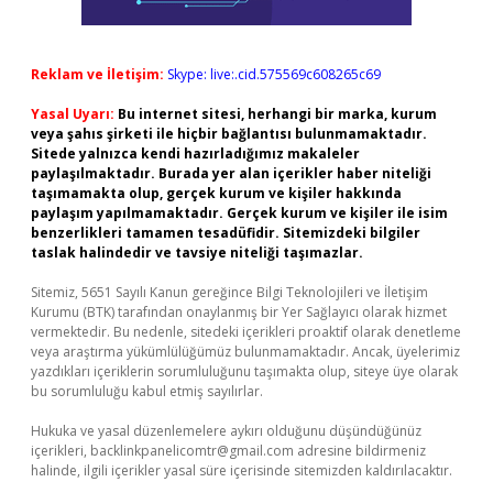
Reklam ve İletişim:
Skype: live:.cid.575569c608265c69
Yasal Uyarı:
Bu internet sitesi, herhangi bir marka, kurum
veya şahıs şirketi ile hiçbir bağlantısı bulunmamaktadır.
Sitede yalnızca kendi hazırladığımız makaleler
paylaşılmaktadır. Burada yer alan içerikler haber niteliği
taşımamakta olup, gerçek kurum ve kişiler hakkında
paylaşım yapılmamaktadır. Gerçek kurum ve kişiler ile isim
benzerlikleri tamamen tesadüfidir. Sitemizdeki bilgiler
taslak halindedir ve tavsiye niteliği taşımazlar.
Sitemiz, 5651 Sayılı Kanun gereğince Bilgi Teknolojileri ve İletişim
Kurumu (BTK) tarafından onaylanmış bir Yer Sağlayıcı olarak hizmet
vermektedir. Bu nedenle, sitedeki içerikleri proaktif olarak denetleme
veya araştırma yükümlülüğümüz bulunmamaktadır. Ancak, üyelerimiz
yazdıkları içeriklerin sorumluluğunu taşımakta olup, siteye üye olarak
bu sorumluluğu kabul etmiş sayılırlar.
Hukuka ve yasal düzenlemelere aykırı olduğunu düşündüğünüz
içerikleri,
backlinkpanelicomtr@gmail.com
adresine bildirmeniz
halinde, ilgili içerikler yasal süre içerisinde sitemizden kaldırılacaktır.