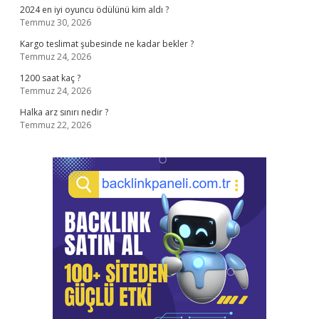
2024 en iyi oyuncu ödülünü kim aldı ?
Temmuz 30, 2026
Kargo teslimat şubesinde ne kadar bekler ?
Temmuz 24, 2026
1200 saat kaç ?
Temmuz 24, 2026
Halka arz sınırı nedir ?
Temmuz 22, 2026