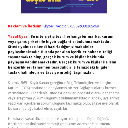
Reklam ve İletişim:
Skype: live:.cid.575569c608265c69
Yasal Uyarı:
Bu internet sitesi, herhangi bir marka, kurum
veya şahıs şirketi ile hiçbir bağlantısı bulunmamaktadır.
Sitede yalnızca kendi hazırladığımız makaleler
paylaşılmaktadır. Burada yer alan içerikler haber niteliği
taşımamakta olup, gerçek kurum ve kişiler hakkında
paylaşım yapılmamaktadır. Gerçek kurum ve kişiler ile isim
benzerlikleri tamamen tesadüfidir. Sitemizdeki bilgiler
taslak halindedir ve tavsiye niteliği taşımazlar.
Sitemiz, 5651 Sayılı Kanun gereğince Bilgi Teknolojileri ve İletişim
Kurumu (BTK) tarafından onaylanmış bir Yer Sağlayıcı olarak hizmet
vermektedir. Bu nedenle, sitedeki içerikleri proaktif olarak denetleme
veya araştırma yükümlülüğümüz bulunmamaktadır. Ancak, üyelerimiz
yazdıkları içeriklerin sorumluluğunu taşımakta olup, siteye üye olarak
bu sorumluluğu kabul etmiş sayılırlar.
Hukuka ve yasal düzenlemelere aykırı olduğunu düşündüğünüz
içerikleri,
backlinkpanelicomtr@gmail.com
adresine bildirmeniz