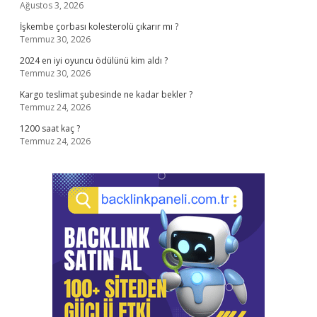
Ağustos 3, 2026
İşkembe çorbası kolesterolü çıkarır mı ?
Temmuz 30, 2026
2024 en iyi oyuncu ödülünü kim aldı ?
Temmuz 30, 2026
Kargo teslimat şubesinde ne kadar bekler ?
Temmuz 24, 2026
1200 saat kaç ?
Temmuz 24, 2026