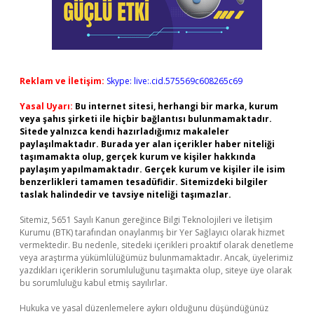
Reklam ve İletişim:
Skype: live:.cid.575569c608265c69
Yasal Uyarı:
Bu internet sitesi, herhangi bir marka, kurum
veya şahıs şirketi ile hiçbir bağlantısı bulunmamaktadır.
Sitede yalnızca kendi hazırladığımız makaleler
paylaşılmaktadır. Burada yer alan içerikler haber niteliği
taşımamakta olup, gerçek kurum ve kişiler hakkında
paylaşım yapılmamaktadır. Gerçek kurum ve kişiler ile isim
benzerlikleri tamamen tesadüfidir. Sitemizdeki bilgiler
taslak halindedir ve tavsiye niteliği taşımazlar.
Sitemiz, 5651 Sayılı Kanun gereğince Bilgi Teknolojileri ve İletişim
Kurumu (BTK) tarafından onaylanmış bir Yer Sağlayıcı olarak hizmet
vermektedir. Bu nedenle, sitedeki içerikleri proaktif olarak denetleme
veya araştırma yükümlülüğümüz bulunmamaktadır. Ancak, üyelerimiz
yazdıkları içeriklerin sorumluluğunu taşımakta olup, siteye üye olarak
bu sorumluluğu kabul etmiş sayılırlar.
Hukuka ve yasal düzenlemelere aykırı olduğunu düşündüğünüz