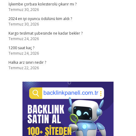
İşkembe çorbası kolesterolü çıkarır mı ?
Temmuz 30, 2026
2024 en iyi oyuncu ödülünü kim aldı ?
Temmuz 30, 2026
Kargo teslimat şubesinde ne kadar bekler ?
Temmuz 24, 2026
1200 saat kaç ?
Temmuz 24, 2026
Halka arz sınırı nedir ?
Temmuz 22, 2026