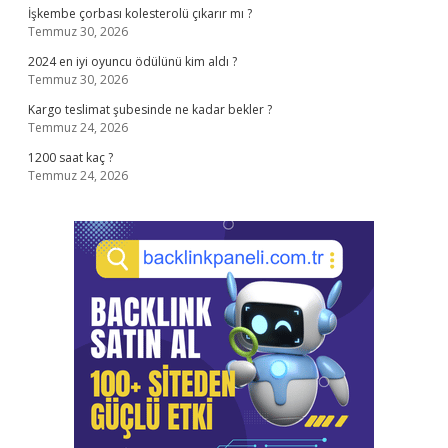
İşkembe çorbası kolesterolü çıkarır mı ?
Temmuz 30, 2026
2024 en iyi oyuncu ödülünü kim aldı ?
Temmuz 30, 2026
Kargo teslimat şubesinde ne kadar bekler ?
Temmuz 24, 2026
1200 saat kaç ?
Temmuz 24, 2026