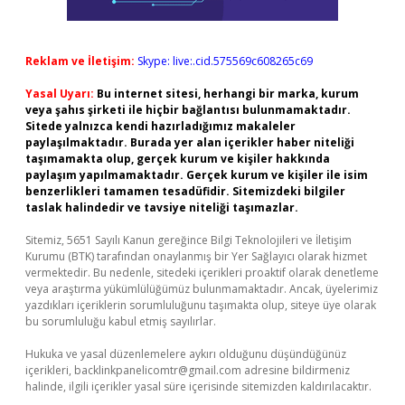
Reklam ve İletişim:
Skype: live:.cid.575569c608265c69
Yasal Uyarı:
Bu internet sitesi, herhangi bir marka, kurum
veya şahıs şirketi ile hiçbir bağlantısı bulunmamaktadır.
Sitede yalnızca kendi hazırladığımız makaleler
paylaşılmaktadır. Burada yer alan içerikler haber niteliği
taşımamakta olup, gerçek kurum ve kişiler hakkında
paylaşım yapılmamaktadır. Gerçek kurum ve kişiler ile isim
benzerlikleri tamamen tesadüfidir. Sitemizdeki bilgiler
taslak halindedir ve tavsiye niteliği taşımazlar.
Sitemiz, 5651 Sayılı Kanun gereğince Bilgi Teknolojileri ve İletişim
Kurumu (BTK) tarafından onaylanmış bir Yer Sağlayıcı olarak hizmet
vermektedir. Bu nedenle, sitedeki içerikleri proaktif olarak denetleme
veya araştırma yükümlülüğümüz bulunmamaktadır. Ancak, üyelerimiz
yazdıkları içeriklerin sorumluluğunu taşımakta olup, siteye üye olarak
bu sorumluluğu kabul etmiş sayılırlar.
Hukuka ve yasal düzenlemelere aykırı olduğunu düşündüğünüz
içerikleri,
backlinkpanelicomtr@gmail.com
adresine bildirmeniz
halinde, ilgili içerikler yasal süre içerisinde sitemizden kaldırılacaktır.